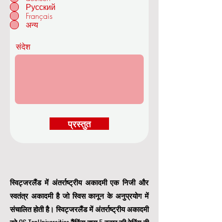
Русский
Français
अन्य
संदेश
प्रस्तुत
स्विट्जरलैंड में अंतर्राष्ट्रीय अकादमी एक निजी और
स्वतंत्र अकादमी है जो स्विस कानून के अनुप्रयोग में
संचालित होती है। स्विट्जरलैंड में अंतर्राष्ट्रीय अकादमी