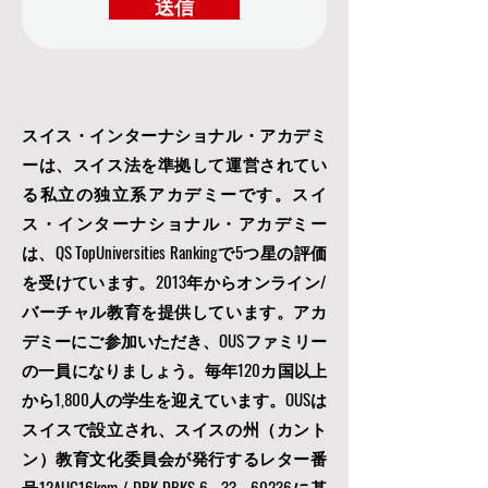
送信
スイス・インターナショナル・アカデミ
ーは、スイス法を準拠して運営されてい
る私立の独立系アカデミーです。スイ
ス・インターナショナル・アカデミー
は、QS TopUniversities Rankingで5つ星の評価
を受けています。2013年からオンライン/
バーチャル教育を提供しています。アカ
デミーにご参加いただき、OUSファミリー
の一員になりましょう。毎年120カ国以上
から1,800人の学生を迎えています。OUSは
スイスで設立され、スイスの州（カント