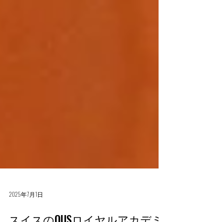
2025年7月1日