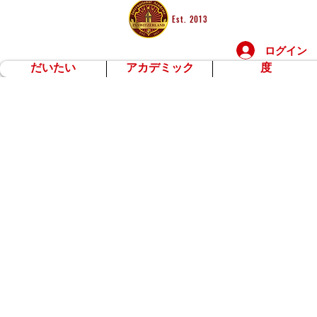
Est. 2013
ログイン
だいたい
アカデミック
度