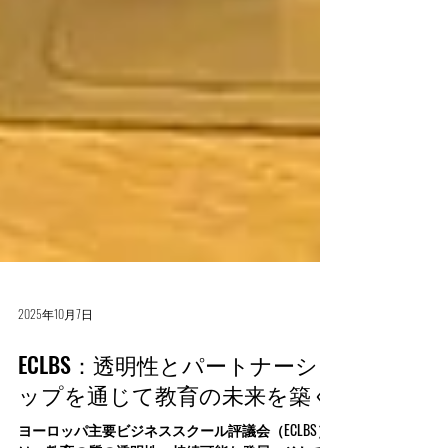
2025年10月7日
ECLBS：透明性とパートナーシ