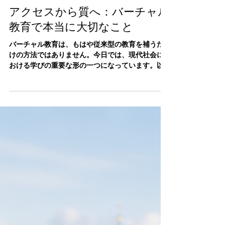
4月24日
アクセスから質へ：バーチャル
教育で本当に大切なこと
バーチャル教育は、もはや従来型の教育を補うだ
けの方法ではありません。今日では、現代社会に
おける学びの重要な形の一つになっています。以
前は、「学生が教室に通わなくても教育を受けら
れるか」という点が大きな課題でした。しかし現
在では、アクセスできることだけでは十分ではあ