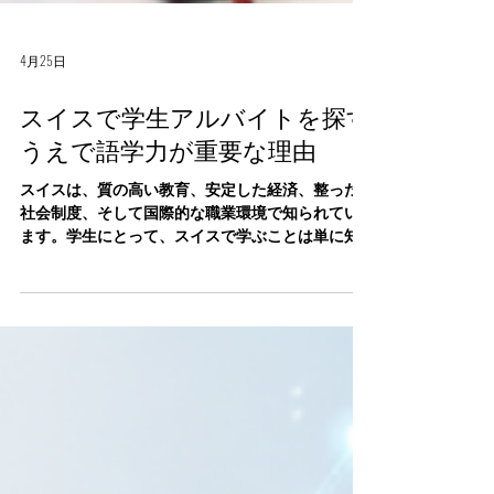
4月25日
スイスで学生アルバイトを探す
うえで語学力が重要な理由
スイスは、質の高い教育、安定した経済、整った
社会制度、そして国際的な職業環境で知られてい
ます。学生にとって、スイスで学ぶことは単に知
識を得るだけではありません。異文化の中で生活
し、仕事を経験し、将来のキャリアにつながる力