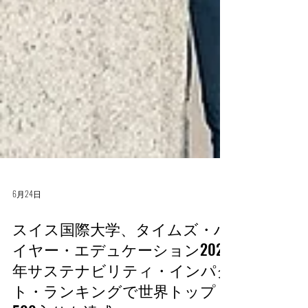
6月24日
スイス国際大学、タイムズ・ハ
イヤー・エデュケーション2026