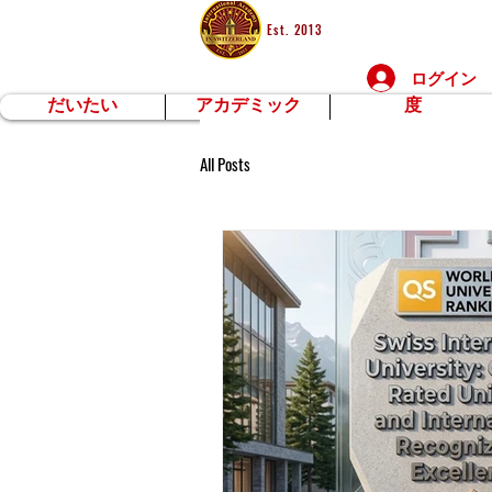
Est. 2013
ログイン
だいたい
アカデミック
度
All Posts