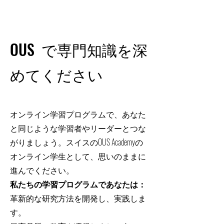
OUS で専門知識を深
めてください
オンライン学習プログラムで、あなた
と同じような学習者やリーダーとつな
がりましょう。スイスのOUS Academyの
オンライン学生として、思いのままに
進んでください。
私たちの学習プログラムであなたは：
革新的な研究方法を開発し、実践しま
す。