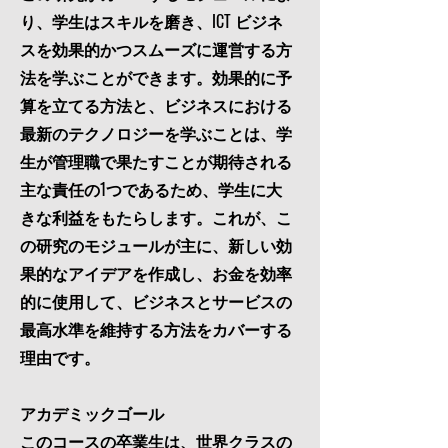
り、学生はスキルを磨き、ICT ビジネ
スを効果的かつスムーズに運営する方
法を学ぶことができます。効果的に予
算を立てる方法と、ビジネスにおける
最新のテクノロジーを学ぶことは、学
生が管理職で果たすことが期待される
主な責任の1つであるため、学生に大
きな利益をもたらします。これが、こ
の研究のモジュールが主に、新しい効
果的なアイデアを作成し、お金を効率
的に使用して、ビジネスとサービスの
最高水準を維持する方法をカバーする
理由です。
アカデミックゴール
このコースの卒業生は、世界クラスの