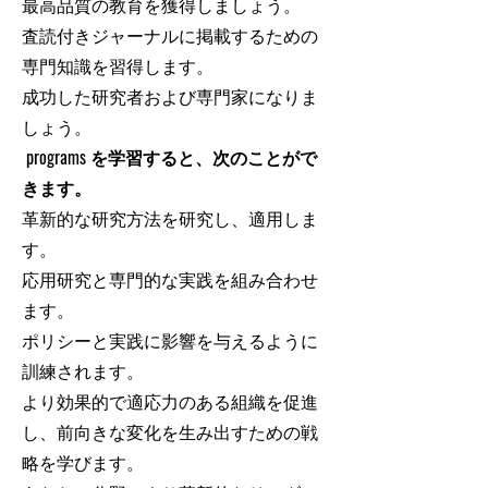
最高品質の教育を獲得しましょう。
査読付きジャーナルに掲載するための
専門知識を習得します。
成功した研究者および専門家になりま
しょう。
programs を学習すると、次のことがで
きます。
革新的な研究方法を研究し、適用しま
す。
応用研究と専門的な実践を組み合わせ
ます。
ポリシーと実践に影響を与えるように
訓練されます。
より効果的で適応力のある組織を促進
し、前向きな変化を生み出すための戦
略を学びます。