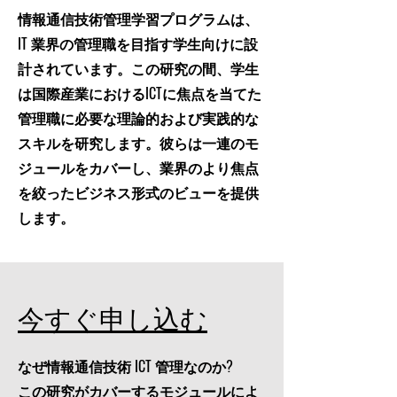
情報通信技術管理学習プログラムは、
IT 業界の管理職を目指す学生向けに設
計されています。この研究の間、学生
は国際産業におけるICTに焦点を当てた
管理職に必要な理論的および実践的な
スキルを研究します。彼らは一連のモ
ジュールをカバーし、業界のより焦点
を絞ったビジネス形式のビューを提供
します。
今すぐ申し込む
なぜ情報通信技術 ICT 管理なのか?
この研究がカバーするモジュールによ