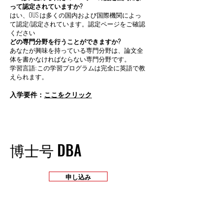
って認定されていますか?
はい、OUS は多くの国内および国際機関によっ
て認定/認定されています。認定ページをご確認
ください
どの専門分野を行うことができますか?
あなたが興味を持っている専門分野は、論文全
体を書かなければならない専門分野です。
学習言語: この学習プログラムは完全に英語で教
えられます。
入学要件：
ここをクリック
博士号 DBA
申し込み