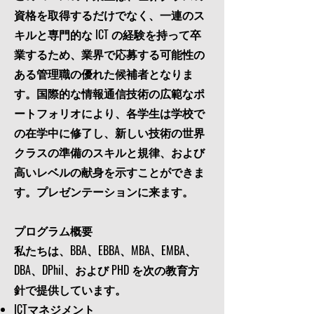
資格を取得するだけでなく、一連のス
キルと専門的な ICT の経験を持って卒
業するため、業界で応募する可能性の
ある管理職の優れた候補者となりま
す。国際的な情報通信技術の広範なポ
ートフォリオにより、各学生は学校で
の在学中に修了し、新しい技術の世界
クラスの準備のスキルと規律、および
高いレベルの献身を示すことができま
す。プレゼンテーションに来ます。
プログラム概要
私たちは、BBA、EBBA、MBA、EMBA、
DBA、DPhil、および PHD を次の教育方
針で提供しています。
ICTマネジメント