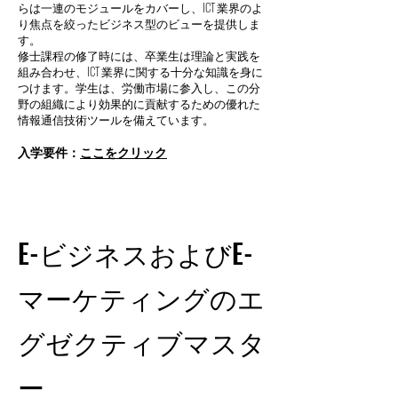
らは一連のモジュールをカバーし、ICT 業界のよ
り焦点を絞ったビジネス型のビューを提供しま
す。
修士課程の修了時には、卒業生は理論と実践を
組み合わせ、ICT 業界に関する十分な知識を身に
つけます。学生は、労働市場に参入し、この分
野の組織により効果的に貢献するための優れた
情報通信技術ツールを備えています。
入学要件：
ここをクリック
E-ビジネスおよびE-
マーケティングのエ
グゼクティブマスタ
ー