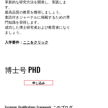
革新的な研究方法を開発し、実践しま
す。
最高品質の教育を獲得しましょう。
査読付きジャーナルに掲載するための専
門知識を習得します。
成功した博士研究者および教育者になり
ましょう。
入学要件：
ここをクリック
博士号 PHD
申し込み
European Qualifications Framework: このプログ