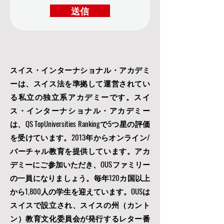
送信
スイス・インターナショナル・アカデミ
ーは、スイス法を準拠して運営されてい
る私立の独立系アカデミーです。スイ
ス・インターナショナル・アカデミー
は、QS TopUniversities Rankingで5つ星の評価
を受けています。2013年からオンライン/
バーチャル教育を提供しています。アカ
デミーにご参加いただき、OUSファミリー
の一員になりましょう。毎年120カ国以上
から1,800人の学生を迎えています。OUSは
スイスで設立され、スイスの州（カント
ン）教育文化委員会が発行するレター番