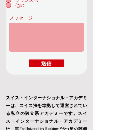
フランス語
他の
メッセージ
送信
スイス・インターナショナル・アカデミ
ーは、スイス法を準拠して運営されてい
る私立の独立系アカデミーです。スイ
ス・インターナショナル・アカデミー
は、QS TopUniversities Rankingで5つ星の評価