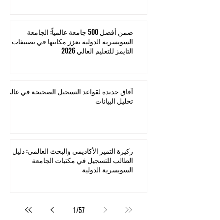
ضمن أفضل 500 جامعة عالمياً: الجامعة
السويسرية الدولية تعزز مكانتها في تصنيفات
التايمز للتعليم العالي 2026
آفاق جديدة لقواعد التسجيل الصحيحة في عالم
تحليل البيانات
ركيزة التميز الأكاديمي والبحث العالمي: دليل
الطالب للتسجيل في مكتبات الجامعة
السويسرية الدولية
1
/
57