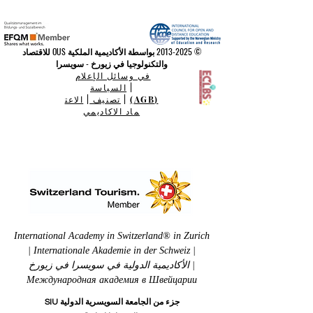
©
2013-2025
بواسطة الأكاديمية الملكية OUS للاقتصاد
والتكنولوجيا في زيورخ - سويسرا
في وسائل الإعلام
|
السياسة
(AGB)
|
تصنيف
|
الاعت
ماد الاكاديمي
International Academy in Switzerland® in Zurich
| Internationale Akademie in der Schweiz |
الأكاديمية الدولية في سويسرا في زيورخ |
Международная академия в Швейцарии
جزء من الجامعة السويسرية الدولية SIU