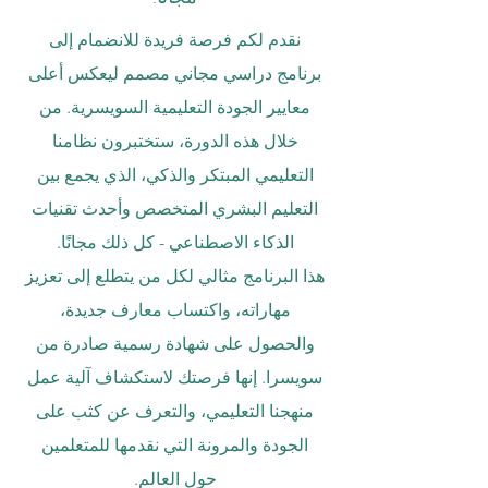
نقدم لكم فرصة فريدة للانضمام إلى
برنامج دراسي مجاني مصمم ليعكس أعلى
معايير الجودة التعليمية السويسرية. من
خلال هذه الدورة، ستختبرون نظامنا
التعليمي المبتكر والذكي، الذي يجمع بين
التعليم البشري المتخصص وأحدث تقنيات
الذكاء الاصطناعي - كل ذلك مجانًا.
هذا البرنامج مثالي لكل من يتطلع إلى تعزيز
مهاراته، واكتساب معارف جديدة،
والحصول على شهادة رسمية صادرة من
سويسرا. إنها فرصتك لاستكشاف آلية عمل
منهجنا التعليمي، والتعرف عن كثب على
الجودة والمرونة التي نقدمها للمتعلمين
حول العالم.