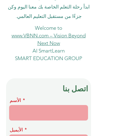
ابدأ رحلة التعلم الخاصة بك معنا اليوم وكن
جزءًا من مستقبل التعليم العالمي.
Welcome to
www.VBNN.com – Vision Beyond
Next Now
AI SmartLearn
SMART EDUCATION GROUP
اتصل بنا
الأسم
الأيميل