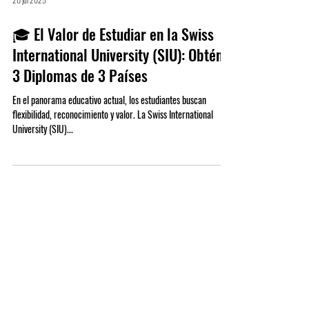
20 jul 2025
🎓 El Valor de Estudiar en la Swiss
International University (SIU): Obtén
3 Diplomas de 3 Países
En el panorama educativo actual, los estudiantes buscan
flexibilidad, reconocimiento y valor. La Swiss International
University (SIU)...