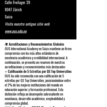
Calle Freilager 39
8047 Zúrich
Suiza
Visita nuestro antiguo sitio web
www.ous.edu.eu
🌍 Acreditaciones y Reconocimientos Globales
OUS International Academy en Suiza mantiene un firme
compromiso con los más altos estándares de
excelencia académica y credibilidad internacional. A
continuación, se presenta un resumen de nuestras
acreditaciones y reconocimientos más destacados:
⭐ Calificación de 5 Estrellas por QS Top Universities
OUS ha sido reconocida con una calificación de 5
estrellas por QS Top Universities, posicionándose entre
el 2% de las mejores instituciones del mundo en
educación superior y formación profesional. Esta
distinción refleja un desempeño sobresaliente en
enseñanza, desarrollo académico, empleabilidad y
compromiso global.