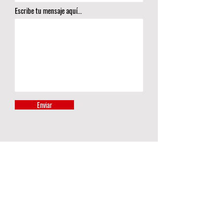
Escribe tu mensaje aquí...
Enviar