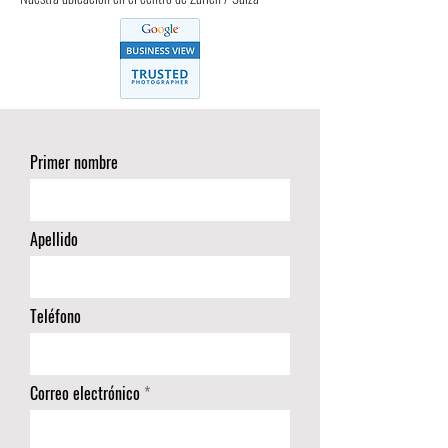
Primer nombre
Apellido
Teléfono
Correo electrónico