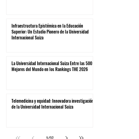
Infraestructura Epistémica en la Educación
Superior: Un Estudio Pionero de la Universidad
Internacional Suiza
La Universidad Internacional Suiza Entre las 500
Mejores del Mundo en los Rankings THE 2026
Telemedicina y equidad: Innovadora investigación
de la Universidad Internacional Suiza
1
/
37