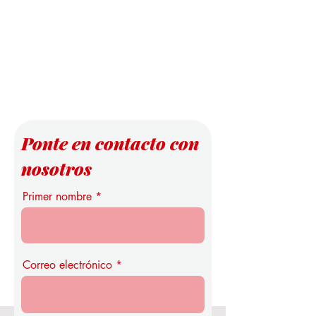
Ponte en contacto con
nosotros
Primer nombre
Correo electrónico