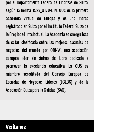
por el Departamento Federal de Finanzas de Suiza,
según la norma 1523_01/04.14. OUS es la primera
academia virtual de Europa y es una marca
registrada en Suiza por el Instituto Federal Suizo de
la Propiedad Intelectual. La Academia se enorgullece
de estar clasificada entre las mejores escuelas de
negocios del mundo por
QRNW, una
asociación
europea líder sin ánimo de lucro dedicada a
promover la excelencia educativa. La OUS es
miembro acreditado del
Consejo Europeo de
Escuelas de Negocios Líderes (ECLBS)
y de la
Asociación Suiza para la Calidad (SAQ).
Visítanos