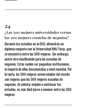
24
¿Las 500 mejores universidades versus
las 500 mejores escuelas de negocios?
Durante tus estudios en la OUS, obtendrás un
diploma conjunto con la Universidad KNU Taras, que
se encuentra entre las 500 mejores. Sin embargo,
existe otra clasificación para las escuelas de
negocios. Estas suelen ser pequeñas instituciones,
la mayoría de ellas desconocidas a nivel mundial. Por
lo tanto, las 500 mejores universidades del mundo
son mejores que las 500 mejores escuelas de
negocios. Al solicitar empleo o continuar tus
estudios, es más fácil darse a conocer entre las 500
mejores.