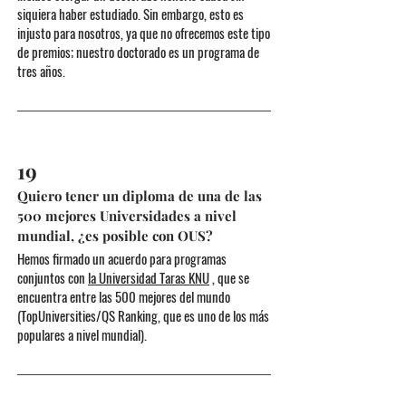
siquiera haber estudiado. Sin embargo, esto es
injusto para nosotros, ya que no ofrecemos este tipo
de premios; nuestro doctorado es un programa de
tres años.
19
Quiero tener un diploma de una de las
500 mejores Universidades a nivel
mundial, ¿es posible con OUS?
Hemos firmado un acuerdo para programas
conjuntos con
la Universidad Taras KNU
, que se
encuentra entre las 500 mejores del mundo
(TopUniversities/QS Ranking, que es uno de los más
populares a nivel mundial).