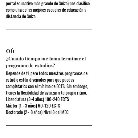
portal educativo más grande de Suiza) nos clasificó
como una de las mejores escuelas de educación a
distancia de Suiza.
06
¿Cuanto tiempo me toma terminar el
programa de estudios?
Depende de ti, pero todos nuestros programas de
estudio están diseñados para que puedas
completarlos con el mínimo de ECTS. Sin embargo,
tienes la flexibilidad de avanzar a tu propio ritmo.
Licenciatura (3-4 años) 180-240 ECTS
Máster (1 - 3 años) 60-120 ECTS
Doctorado (2 - 8 años) Nivel 8 del MEC