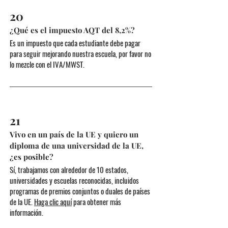
20
¿Qué es el impuesto AQT del 8,2%?
Es un impuesto que cada estudiante debe pagar
para seguir mejorando nuestra escuela, por favor no
lo mezcle con el IVA/MWST.
21
Vivo en un país de la UE y quiero un
diploma de una universidad de la UE,
¿es posible?
Sí, trabajamos con alrededor de 10 estados,
universidades y escuelas reconocidas, incluidos
programas de premios conjuntos o duales de países
de la UE.
Haga clic aquí
para obtener más
información.