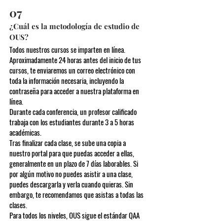
07
¿Cuál es la metodología de estudio de
OUS?
Todos nuestros cursos se imparten en línea.
Aproximadamente 24 horas antes del inicio de tus
cursos, te enviaremos un correo electrónico con
toda la información necesaria, incluyendo la
contraseña para acceder a nuestra plataforma en
línea.
Durante cada conferencia, un profesor calificado
trabaja con los estudiantes durante 3 a 5 horas
académicas.
Tras finalizar cada clase, se sube una copia a
nuestro portal para que puedas acceder a ellas,
generalmente en un plazo de 7 días laborables. Si
por algún motivo no puedes asistir a una clase,
puedes descargarla y verla cuando quieras. Sin
embargo, te recomendamos que asistas a todas las
clases.
Para todos los niveles, OUS sigue el estándar QAA