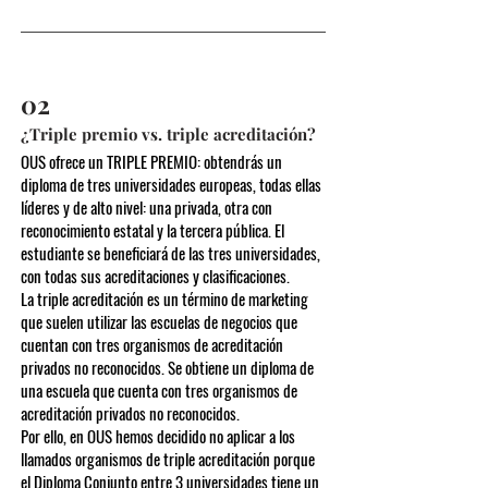
02
¿Triple premio vs. triple acreditación?
OUS ofrece un TRIPLE PREMIO: obtendrás un
diploma de tres universidades europeas, todas ellas
líderes y de alto nivel: una privada, otra con
reconocimiento estatal y la tercera pública. El
estudiante se beneficiará de las tres universidades,
con todas sus acreditaciones y clasificaciones.
La triple acreditación es un término de marketing
que suelen utilizar las escuelas de negocios que
cuentan con tres organismos de acreditación
privados no reconocidos. Se obtiene un diploma de
una escuela que cuenta con tres organismos de
acreditación privados no reconocidos.
Por ello, en OUS hemos decidido no aplicar a los
llamados organismos de triple acreditación porque
el Diploma Conjunto entre 3 universidades tiene un