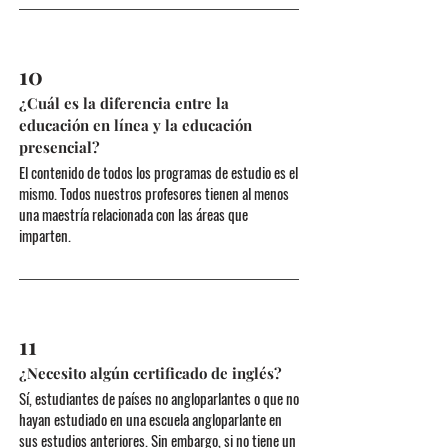
10
¿Cuál es la diferencia entre la
educación en línea y la educación
presencial?
El contenido de todos los programas de estudio es el
mismo. Todos nuestros profesores tienen al menos
una maestría relacionada con las áreas que
imparten.
11
¿Necesito algún certificado de inglés?
Sí, estudiantes de países no angloparlantes o que no
hayan estudiado en una escuela angloparlante en
sus estudios anteriores. Sin embargo, si no tiene un