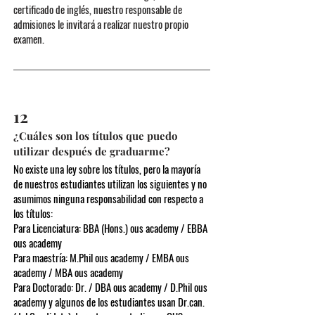
certificado de inglés, nuestro responsable de
admisiones le invitará a realizar nuestro propio
examen.
12
¿Cuáles son los títulos que puedo
utilizar después de graduarme?
No existe una ley sobre los títulos, pero la mayoría
de nuestros estudiantes utilizan los siguientes y no
asumimos ninguna responsabilidad con respecto a
los títulos:
Para Licenciatura: BBA (Hons.) ous academy / EBBA
ous academy
Para maestría: M.Phil ous academy / EMBA ous
academy / MBA ous academy
Para Doctorado: Dr. / DBA ous academy / D.Phil ous
academy y algunos de los estudiantes usan Dr.can.