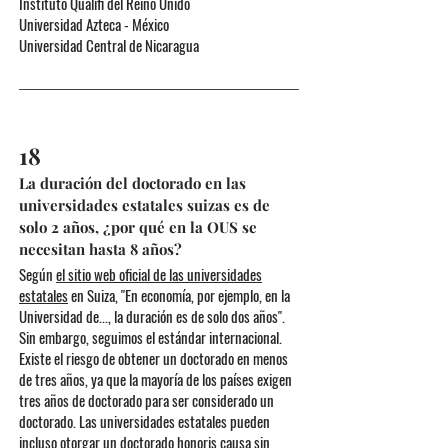
Instituto Qualifi del Reino Unido
Universidad Azteca - México
Universidad Central de Nicaragua
18
La duración del doctorado en las
universidades estatales suizas es de
solo 2 años, ¿por qué en la OUS se
necesitan hasta 8 años?
Según
el sitio web oficial de las universidades
estatales
en Suiza, "En economía, por ejemplo, en la
Universidad de..., la duración es de solo dos años".
Sin embargo, seguimos el estándar internacional.
Existe el riesgo de obtener un doctorado en menos
de tres años, ya que la mayoría de los países exigen
tres años de doctorado para ser considerado un
doctorado. Las universidades estatales pueden
incluso otorgar un doctorado honoris causa sin