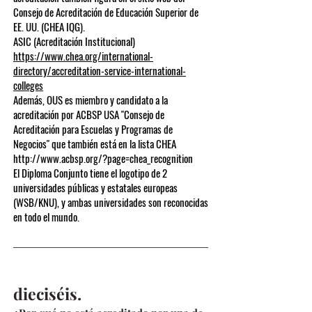
Consejo de Acreditación de Educación Superior de
EE. UU. (CHEA IQG).
ASIC (Acreditación Institucional)
https://www.chea.org/international-
directory/accreditation-service-international-
colleges
Además, OUS es miembro y candidato a la
acreditación por ACBSP USA "Consejo de
Acreditación para Escuelas y Programas de
Negocios" que también está en la lista CHEA
http://www.acbsp.org/?page=chea_recognition
El Diploma Conjunto tiene el logotipo de 2
universidades públicas y estatales europeas
(WSB/KNU), y ambas universidades son reconocidas
en todo el mundo.
dieciséis.