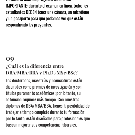
IMPORTANTE: durante el examen en línea, todos los
estudiantes DEBEN tener una cámara, un micrófono
y un pasaporte para que podamos ver que están
respondiendo las preguntas.
09
¿Cuál es la diferencia entre
DBA/MBA/BBA y Ph.D./MSc/BSc?
Los doctorados, maestrías y licenciaturas están
diseñados como premios de investigación y son
títulos puramente académicos; por lo tanto, su
obtención requiere más tiempo. Con nuestros
diplomas de DBA/MBA/BBA, tienes la posibilidad de
trabajar a tiempo completo durante tu formación;
por lo tanto, están diseñados para profesionales que
buscan mejorar sus competencias laborales.