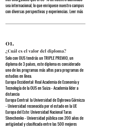
sea internacional, lo que enriquece nuestro campus
con diversas perspectivas y experiencias. Leer más
01.
¿Cuál es el valor del diploma?
Solo con OUS tendrás un TRIPLE PREMIO, un
diploma de 3 países, este diploma es considerado
uno de los programas más altos para programas de
estudios en línea.
Europa Occidental: Real Academia de Economía y
Tecnología de la OUS en Suiza - Academia líder a
distancia
Europa Central: la Universidad de Dąbrowa Górnicza
- Universidad reconocida por el estado en la UE
Europa del Este: Universidad Nacional Taras
Shevchenko - Universidad pública con 200 años de
antigüedad y clasificada entre las 500 mejores