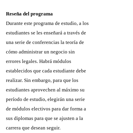
Reseña del programa
Durante este programa de estudio, a los
estudiantes se les enseñará a través de
una serie de conferencias la teoría de
cómo administrar un negocio sin
errores legales. Habrá módulos
establecidos que cada estudiante debe
realizar. Sin embargo, para que los
estudiantes aprovechen al máximo su
período de estudio, elegirán una serie
de módulos electivos para dar forma a
sus diplomas para que se ajusten a la
carrera que desean seguir.