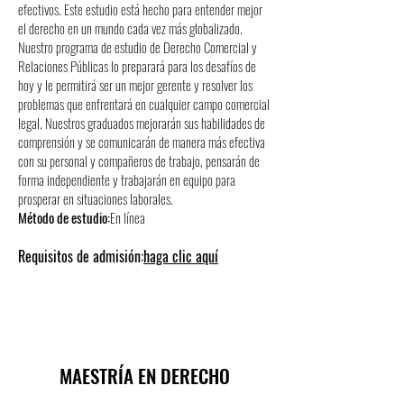
efectivos. Este estudio está hecho para entender mejor
el derecho en un mundo cada vez más globalizado.
Nuestro programa de estudio de Derecho Comercial y
Relaciones Públicas lo preparará para los desafíos de
hoy y le permitirá ser un mejor gerente y resolver los
problemas que enfrentará en cualquier campo comercial
legal. Nuestros graduados mejorarán sus habilidades de
comprensión y se comunicarán de manera más efectiva
con su personal y compañeros de trabajo, pensarán de
forma independiente y trabajarán en equipo para
prosperar en situaciones laborales.
Método de estudio:
En línea
Requisitos de admisión:
haga clic aquí
MAESTRÍA EN DERECHO