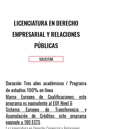
LICENCIATURA EN DERECHO
EMPRESARIAL Y RELACIONES
PÚBLICAS
SOLICITAR
Duración: Tres años académicos / Programa
de estudios 100% en línea
Marco Europeo de Cualificaciones: este
programa es equivalente al EQF Nivel 6
Sistema Europeo de Transferencia y
Acumulación de Créditos: este programa
equivale a 180 ECTS
La Licenciatura en Derecho Comercial y Relaciones