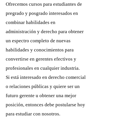
Ofrecemos cursos para estudiantes de
pregrado y posgrado interesados en
combinar habilidades en
administración y derecho para obtener
un espectro completo de nuevas
habilidades y conocimientos para
convertirse en gerentes efectivos y
profesionales en cualquier industria.
Si está interesado en derecho comercial
o relaciones públicas y quiere ser un
futuro gerente u obtener una mejor
posición, entonces debe postularse hoy
para estudiar con nosotros.