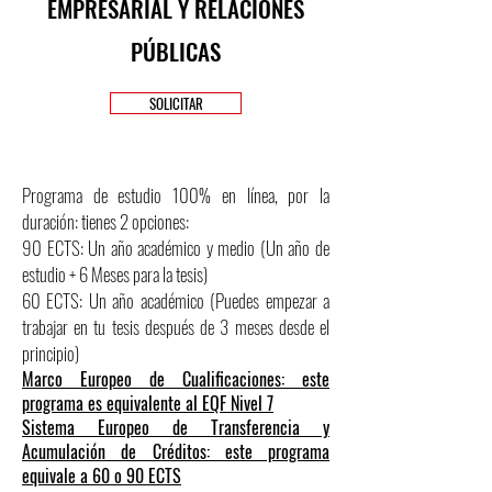
EMPRESARIAL Y RELACIONES
PÚBLICAS
SOLICITAR
Programa de estudio 100% en línea, por la
duración: tienes 2 opciones:
90 ECTS: Un año académico y medio (Un año de
estudio + 6 Meses para la tesis)
60 ECTS: Un año académico (Puedes empezar a
trabajar en tu tesis después de 3 meses desde el
principio)
Marco Europeo de Cualificaciones: este
programa es equivalente al EQF Nivel 7
Sistema Europeo de Transferencia y
Acumulación de Créditos: este programa
equivale a 60 o 90 ECTS