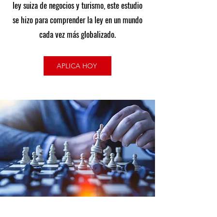
ley suiza de negocios y turismo, este estudio
se hizo para comprender la ley en un mundo
cada vez más globalizado.
APLICA HOY