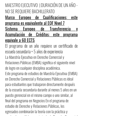
MAESTRO EJECUTIVO | DURACIÓN DE UN AÑO -
NO SE REQUIERE BACHILLERATO
Marco Europeo de Cualificaciones: este
programa es equivalente al EQF Nivel 7
Sistema Europeo de Transferencia y
Acumulación de Créditos: este programa
equivale a 60 ECTS
El programa de un año requiere un certificado de
escuela secundaria + 5 años de experiencia
La Maestría Ejecutiva en Derecho Comercial y
Relaciones Públicas (EMBA) significa el siguiente nivel
de logro en cualquier disciplina académica.
Este programa de estudios de Maestría Ejecutiva (EMBA)
en Derecho Comercial y Relaciones Públicas es ideal
para estudiantes que trabajaron directamente después
de la escuela secundaria durante al menos 5 años en un
puesto gerencial en el mismo campo o uno similar, al
final del programa en Negocios En el programa de
estudio de Derecho y Relaciones Públicas, los
egresados combinarán la teoría con la práctica y