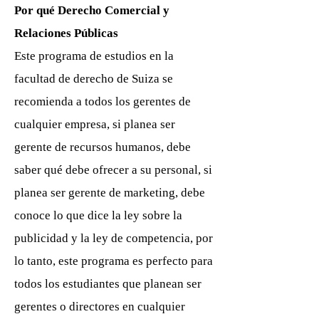
Por qué Derecho Comercial y
Relaciones Públicas
Este programa de estudios en la
facultad de derecho de Suiza se
recomienda a todos los gerentes de
cualquier empresa, si planea ser
gerente de recursos humanos, debe
saber qué debe ofrecer a su personal, si
planea ser gerente de marketing, debe
conoce lo que dice la ley sobre la
publicidad y la ley de competencia, por
lo tanto, este programa es perfecto para
todos los estudiantes que planean ser
gerentes o directores en cualquier