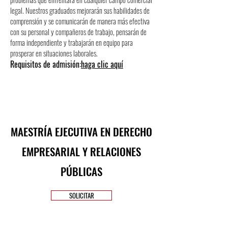
legal. Nuestros graduados mejorarán sus habilidades de
comprensión y se comunicarán de manera más efectiva
con su personal y compañeros de trabajo, pensarán de
forma independiente y trabajarán en equipo para
prosperar en situaciones laborales.
Requisitos de admisión:
haga clic aquí
MAESTRÍA EJECUTIVA EN DERECHO
EMPRESARIAL Y RELACIONES
PÚBLICAS
SOLICITAR