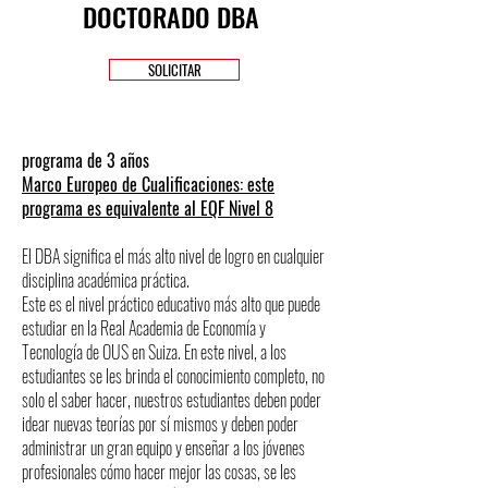
DOCTORADO DBA
SOLICITAR
programa de 3 años
Marco Europeo de Cualificaciones: este
programa es equivalente al EQF Nivel 8
El DBA significa el más alto nivel de logro en cualquier
disciplina académica práctica.
Este es el nivel práctico educativo más alto que puede
estudiar en la Real Academia de Economía y
Tecnología de OUS en Suiza. En este nivel, a los
estudiantes se les brinda el conocimiento completo, no
solo el saber hacer, nuestros estudiantes deben poder
idear nuevas teorías por sí mismos y deben poder
administrar un gran equipo y enseñar a los jóvenes
profesionales cómo hacer mejor las cosas, se les