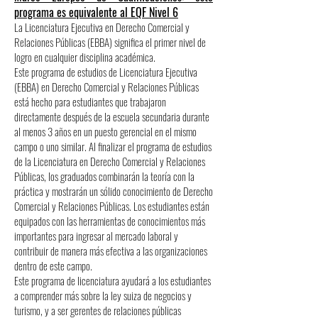
programa es equivalente al EQF Nivel 6
La Licenciatura Ejecutiva en Derecho Comercial y
Relaciones Públicas (EBBA) significa el primer nivel de
logro en cualquier disciplina académica.
Este programa de estudios de Licenciatura Ejecutiva
(EBBA) en Derecho Comercial y Relaciones Públicas
está hecho para estudiantes que trabajaron
directamente después de la escuela secundaria durante
al menos 3 años en un puesto gerencial en el mismo
campo o uno similar. Al finalizar el programa de estudios
de la Licenciatura en Derecho Comercial y Relaciones
Públicas, los graduados combinarán la teoría con la
práctica y mostrarán un sólido conocimiento de Derecho
Comercial y Relaciones Públicas. Los estudiantes están
equipados con las herramientas de conocimientos más
importantes para ingresar al mercado laboral y
contribuir de manera más efectiva a las organizaciones
dentro de este campo.
Este programa de licenciatura ayudará a los estudiantes
a comprender más sobre la ley suiza de negocios y
turismo, y a ser gerentes de relaciones públicas