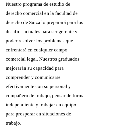
Nuestro programa de estudio de
derecho comercial en la facultad de
derecho de Suiza lo preparará para los
desafíos actuales para ser gerente y
poder resolver los problemas que
enfrentará en cualquier campo
comercial legal. Nuestros graduados
mejorarán su capacidad para
comprender y comunicarse
efectivamente con su personal y
compañero de trabajo, pensar de forma
independiente y trabajar en equipo
para prosperar en situaciones de
trabajo.