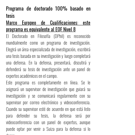
Programa de doctorado 100% basado en
tesis
Marco Europeo de Cualificaciones: este
programa es equivalente al EQF Nivel 8
El Doctorado en Filosofía (DPhil) es reconocido
mundialmente como un programa de investigación.
Elegirá un área especializada de investigación, escribirá
una tesis basada en su investigación y luego completará
una defensa. En la defensa, presentará, discutirá y
defenderá su tesis de investigación ante un panel de
expertos académicos en el campo.
Este programa es completamente en línea. Se le
asignará un supervisor de investigación que guiará su
investigación y se comunicará regularmente con su
supervisor por correo electrónico y videoconferencia.
Cuando su supervisor esté de acuerdo en que está listo
para defender su tesis, la defensa será por
videoconferencia con un panel de expertos, aunque
puede optar por venir a Suiza para la defensa si lo