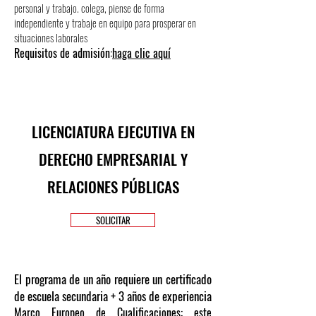
personal y trabajo. colega, piense de forma
independiente y trabaje en equipo para prosperar en
situaciones laborales
Requisitos de admisión:
haga clic aquí
LICENCIATURA EJECUTIVA EN
DERECHO EMPRESARIAL Y
RELACIONES PÚBLICAS
SOLICITAR
El programa de un año requiere un certificado
de escuela secundaria + 3 años de experiencia
Marco Europeo de Cualificaciones: este