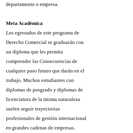
departamento o empresa.
Meta Académica
Los egresados de este programa de
Derecho Comercial se graduarán con
un diploma que les permita
comprender las Consecuencias de
cualquier paso futuro que darán en el
trabajo. Muchos estudiantes con
diplomas de posgrado y diplomas de
licenciatura de la misma naturaleza
suelen seguir trayectorias
profesionales de gestión internacional
en grandes cadenas de empresas.