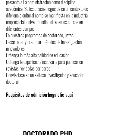
presenta a La administración como disciplina
académica. Se les enseña negocios en un contexto de
diferencia cultural como se manifiesta en la industria
empresarial a nivel mundial, ofrecemos cursos en
diferentes campos:
En nuestros programas de doctorado, usted:
Desarrollar y practicar métodos de investigación
innovadores.
Obtenga la más alta calidad de educación.
Obtenga la experiencia necesaria para publicar en
revistas revisadas por pares.
Conviértase en un exitoso investigador y educador
doctoral.
Requisitos de admisión:
haga clic aquí
DOCTORADO PHD