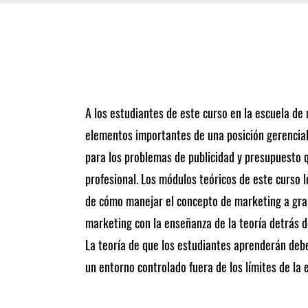
A los estudiantes de este curso en la escuela de
elementos importantes de una posición gerencial
para los problemas de publicidad y presupuesto q
profesional. Los módulos teóricos de este curso l
de cómo manejar el concepto de marketing a gran
marketing con la enseñanza de la teoría detrás d
La teoría de que los estudiantes aprenderán debe
un entorno controlado fuera de los límites de la 