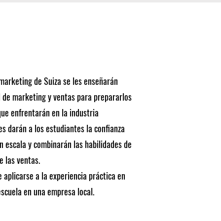
 marketing de Suiza se les enseñarán
 de marketing y ventas para prepararlos
ue enfrentarán en la industria
es darán a los estudiantes la confianza
 escala y combinarán las habilidades de
e las ventas.
 aplicarse a la experiencia práctica en
escuela en una empresa local.