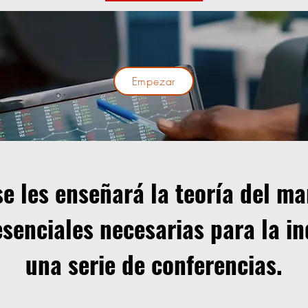
Empezar
se les enseñará la teoría del ma
esenciales necesarias para la in
una serie de conferencias.