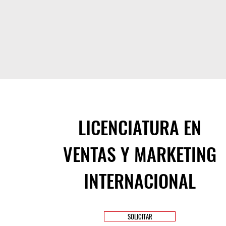
LICENCIATURA EN
VENTAS Y MARKETING
INTERNACIONAL
SOLICITAR