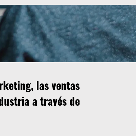
rketing, las ventas
dustria a través de