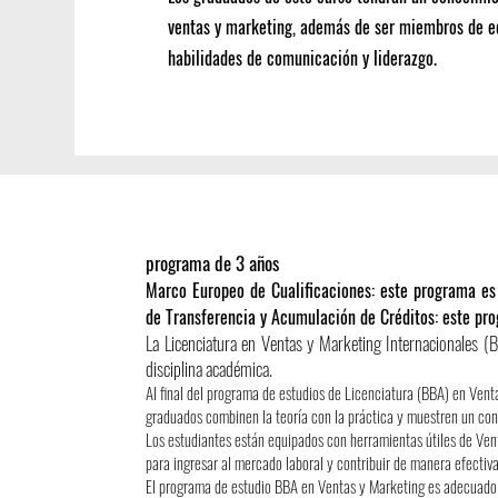
ventas y marketing, además de ser miembros de eq
habilidades de comunicación y liderazgo.
programa de 3 años
Marco Europeo de Cualificaciones: este programa es
de Transferencia y Acumulación de Créditos: este pr
La Licenciatura en Ventas y Marketing Internacionales (BB
disciplina académica.
Al final del programa de estudios de Licenciatura (BBA) en Vent
graduados combinen la teoría con la práctica y muestren un con
Los estudiantes están equipados con herramientas útiles de Ven
para ingresar al mercado laboral y contribuir de manera efectiva
El programa de estudio BBA en Ventas y Marketing es adecuado 