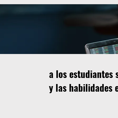
a los estudiantes 
y las habilidades 