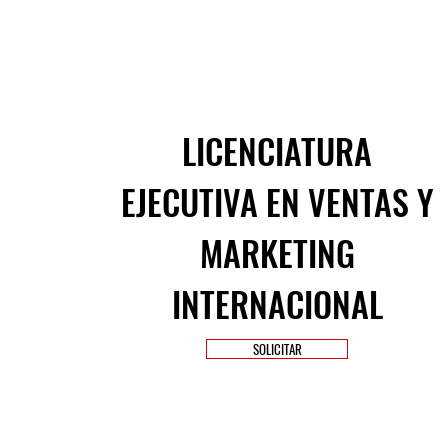
LICENCIATURA
EJECUTIVA EN VENTAS Y
MARKETING
INTERNACIONAL
SOLICITAR