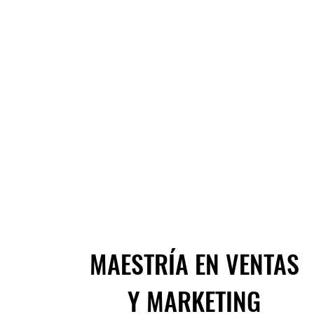
MAESTRÍA EN VENTAS
Y MARKETING