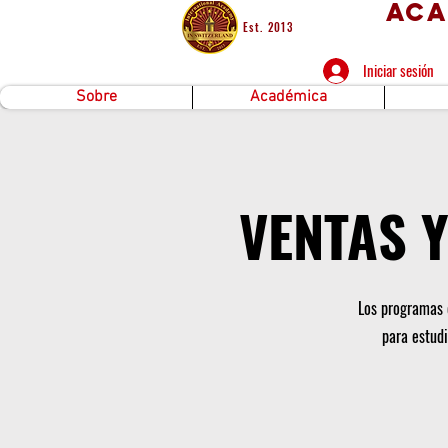
Aca
Est. 2013
Iniciar sesión
Sobre
Académica
VENTAS 
Los programas 
para estudi