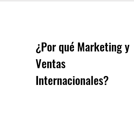
¿Por qué Marketing y
Ventas
Internacionales?