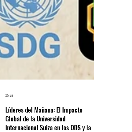
25 jun
Líderes del Mañana: El Impacto