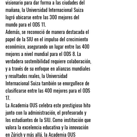
visionario para dar forma a las ciudades del 
mañana, la Universidad Internacional Suiza 
logró ubicarse entre las 300 mejores del 
mundo para el ODS 11.
Además, se reconoció de manera destacada el 
papel de la SIU en el impulso del crecimiento 
económico, asegurando un lugar entre las 400 
mejores a nivel mundial para el ODS 8. La 
verdadera sostenibilidad requiere colaboración, 
y a través de su enfoque en alianzas mundiales 
y resultados reales, la Universidad 
Internacional Suiza también se enorgullece de 
clasificarse entre las 400 mejores para el ODS 
17.
La Academia OUS celebra este prestigioso hito 
junto con la administración, el profesorado y 
los estudiantes de la SIU. Como institución que 
valora la excelencia educativa y la innovación 
en Zúrich y más allá, la Academia OUS 