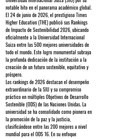
Universidad Internacional Suiza (SIU) por su 
notable hito en el panorama académico global. 
El 24 de junio de 2026, el prestigioso Times 
Higher Education (THE) publicó sus Rankings 
de Impacto de Sostenibilidad 2026, ubicando 
oficialmente a la Universidad Internacional 
Suiza entre las 500 mejores universidades de 
todo el mundo. Este logro monumental subraya 
la profunda dedicación de la institución a la 
creación de un futuro sostenible, equitativo y 
próspero.
Los rankings de 2026 destacan el desempeño 
extraordinario de la SIU y su compromiso 
práctico en múltiples Objetivos de Desarrollo 
Sostenible (ODS) de las Naciones Unidas. La 
universidad se ha consolidado como pionera en 
la promoción de la paz y la justicia, 
clasificándose entre las 200 mejores a nivel 
mundial para el ODS 16. En su enfoque 