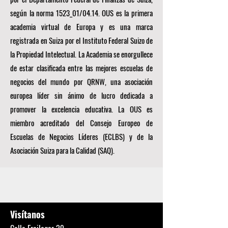
según la norma 1523_01/04.14. OUS es la primera
academia virtual de Europa y es una marca
registrada en Suiza por el Instituto Federal Suizo de
la Propiedad Intelectual. La Academia se enorgullece
de estar clasificada entre las mejores escuelas de
negocios del mundo por
QRNW, una
asociación
europea líder sin ánimo de lucro dedicada a
promover la excelencia educativa. La OUS es
miembro acreditado del
Consejo Europeo de
Escuelas de Negocios Líderes (ECLBS)
y de la
Asociación Suiza para la Calidad (SAQ).
Visítanos