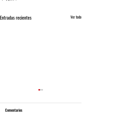
Entradas recientes
Ver todo
Comentarios