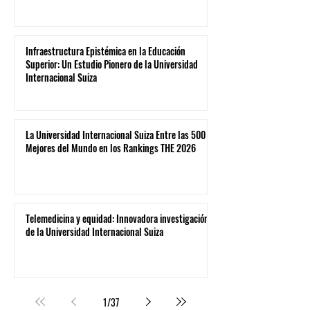
Infraestructura Epistémica en la Educación
Superior: Un Estudio Pionero de la Universidad
Internacional Suiza
La Universidad Internacional Suiza Entre las 500
Mejores del Mundo en los Rankings THE 2026
Telemedicina y equidad: Innovadora investigación
de la Universidad Internacional Suiza
1
/
37