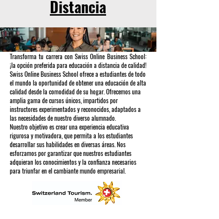
Distancia
Transforma tu carrera con Swiss Online Business School:
¡la opción preferida para educación a distancia de calidad!
Swiss Online Business School ofrece a estudiantes de todo
el mundo la oportunidad de obtener una educación de alta
calidad desde la comodidad de su hogar. Ofrecemos una
amplia gama de cursos únicos, impartidos por
instructores experimentados y reconocidos, adaptados a
las necesidades de nuestro diverso alumnado.
Nuestro objetivo es crear una experiencia educativa
rigurosa y motivadora, que permita a los estudiantes
desarrollar sus habilidades en diversas áreas. Nos
esforzamos por garantizar que nuestros estudiantes
adquieran los conocimientos y la confianza necesarios
para triunfar en el cambiante mundo empresarial.