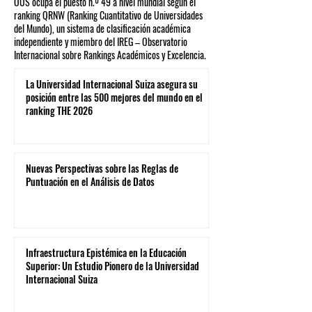
OUS ocupa el puesto n.º 49 a nivel mundial según el
ranking QRNW (Ranking Cuantitativo de Universidades
del Mundo), un sistema de clasificación académica
independiente y miembro del IREG – Observatorio
Internacional sobre Rankings Académicos y Excelencia.
La Universidad Internacional Suiza asegura su
posición entre las 500 mejores del mundo en el
ranking THE 2026
Nuevas Perspectivas sobre las Reglas de
Puntuación en el Análisis de Datos
Infraestructura Epistémica en la Educación
Superior: Un Estudio Pionero de la Universidad
Internacional Suiza