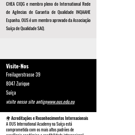
CHEA CIQG e membro pleno do International Rede
de Agências de Garantia de Qualidade INQAAHE
Espanha. OUS é um membro aprovado da Associação
Suíça de Qualidade SAQ.
Visite-Nos
Freilagerstrasse 39
8047 Zurique
Suíça
visite nosso site antigo
www.ous.edu.eu
🌍 Acreditações e Reconhecimentos Internacionais
A OUS International Academy na Suíça está
comprometida com os mais altos padrões de