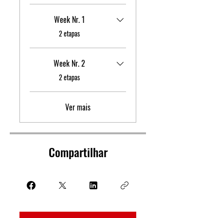
Week Nr. 1
.
2 etapas
Week Nr. 2
.
2 etapas
Ver mais
Compartilhar