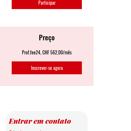
Participar
Preço
Prof.fee24, CHF 562,00/mês
Inscrever-se agora
Entrar em contato