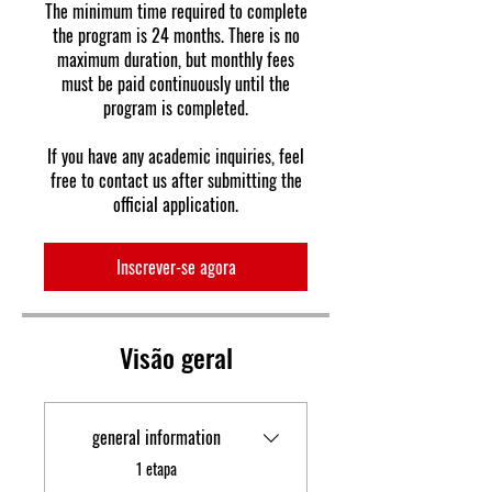
The minimum time required to complete
the program is 24 months. There is no
maximum duration, but monthly fees
must be paid continuously until the
program is completed.
If you have any academic inquiries, feel
free to contact us after submitting the
official application.
Inscrever-se agora
Visão geral
general information
.
1 etapa