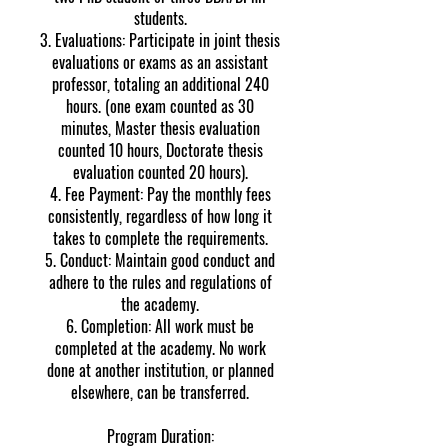
students.
3. Evaluations: Participate in joint thesis
evaluations or exams as an assistant
professor, totaling an additional 240
hours. (one exam counted as 30
minutes, Master thesis evaluation
counted 10 hours, Doctorate thesis
evaluation counted 20 hours).
4. Fee Payment: Pay the monthly fees
consistently, regardless of how long it
takes to complete the requirements.
5. Conduct: Maintain good conduct and
adhere to the rules and regulations of
the academy.
6. Completion: All work must be
completed at the academy. No work
done at another institution, or planned
elsewhere, can be transferred.
Program Duration: