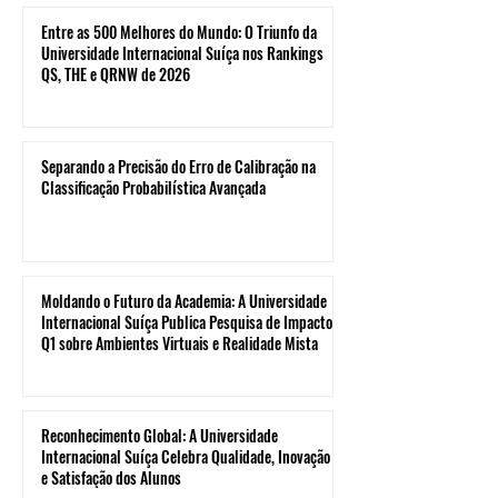
Entre as 500 Melhores do Mundo: O Triunfo da
Universidade Internacional Suíça nos Rankings
QS, THE e QRNW de 2026
Separando a Precisão do Erro de Calibração na
Classificação Probabilística Avançada
Moldando o Futuro da Academia: A Universidade
Internacional Suíça Publica Pesquisa de Impacto
Q1 sobre Ambientes Virtuais e Realidade Mista
Reconhecimento Global: A Universidade
Internacional Suíça Celebra Qualidade, Inovação
e Satisfação dos Alunos