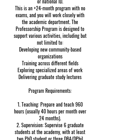
or national ID.
This is an +24-month program with no
exams, and you will work closely with
the academic department. The
Professorship Program is designed to
support various activities, including but
not limited to:
Developing new community-based
organizations
Training across different fields
Exploring specialized areas of work
Delivering graduate study lectures
Program Requirements:
1. Teaching: Prepare and teach 960
hours (usually 40 hours per month over
24 months).
2. Supervision: Supervise 6 graduate
students at the academy, with at least
two PhD student or three DBA/DPhil