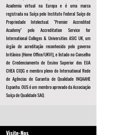
Academia virtual na Europa e é uma marca
registrada na Suíça pelo Instituto Federal Suíço de
Propriedade Intelectual. "Premier Accredited
Academy" pelo Accreditation Service for
International Colleges & Universities ASIC UK, um
órgão de acreditação reconhecido pelo governo
britânico (Home Office/UKVI), e listado no Conselho
de Credenciamento de Ensino Superior dos EUA
CHEA CIQG e membro pleno do International Rede
de Agências de Garantia de Qualidade INQAAHE
Espanha. OUS é um membro aprovado da Associação
Suíça de Qualidade SAQ.
Visite-Nos