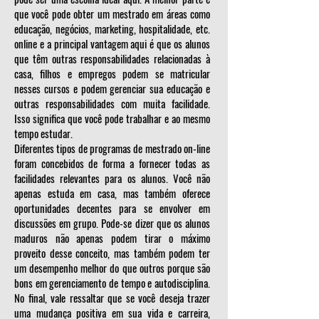
que você pode obter um mestrado em áreas como
educação, negócios, marketing, hospitalidade, etc.
online e a principal vantagem aqui é que os alunos
que têm outras responsabilidades relacionadas à
casa, filhos e empregos podem se matricular
nesses cursos e podem gerenciar sua educação e
outras responsabilidades com muita facilidade.
Isso significa que você pode trabalhar e ao mesmo
tempo estudar.
Diferentes tipos de programas de mestrado on-line
foram concebidos de forma a fornecer todas as
facilidades relevantes para os alunos. Você não
apenas estuda em casa, mas também oferece
oportunidades decentes para se envolver em
discussões em grupo. Pode-se dizer que os alunos
maduros não apenas podem tirar o máximo
proveito desse conceito, mas também podem ter
um desempenho melhor do que outros porque são
bons em gerenciamento de tempo e autodisciplina.
No final, vale ressaltar que se você deseja trazer
uma mudança positiva em sua vida e carreira,