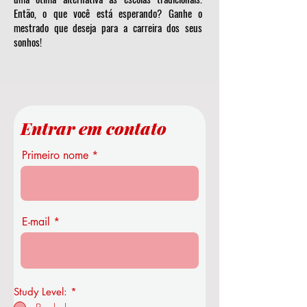
Então, o que você está esperando? Ganhe o
mestrado que deseja para a carreira dos seus
sonhos!
Entrar em contato
Primeiro nome
E-mail
Study Level:
*