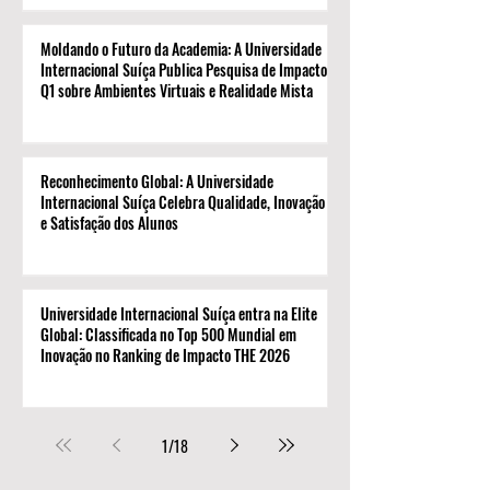
Moldando o Futuro da Academia: A Universidade
Internacional Suíça Publica Pesquisa de Impacto
Q1 sobre Ambientes Virtuais e Realidade Mista
Reconhecimento Global: A Universidade
Internacional Suíça Celebra Qualidade, Inovação
e Satisfação dos Alunos
Universidade Internacional Suíça entra na Elite
Global: Classificada no Top 500 Mundial em
Inovação no Ranking de Impacto THE 2026
1
/
18