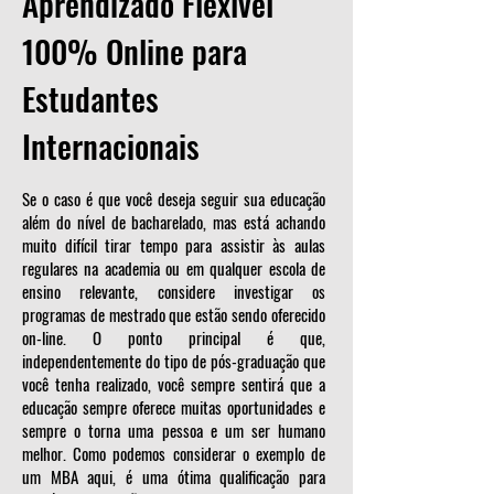
Aprendizado Flexível
100% Online para
Estudantes
Internacionais
Se o caso é que você deseja seguir sua educação
além do nível de bacharelado, mas está achando
muito difícil tirar tempo para assistir às aulas
regulares na academia ou em qualquer escola de
ensino relevante, considere investigar os
programas de mestrado que estão sendo oferecido
on-line. O ponto principal é que,
independentemente do tipo de pós-graduação que
você tenha realizado, você sempre sentirá que a
educação sempre oferece muitas oportunidades e
sempre o torna uma pessoa e um ser humano
melhor. Como podemos considerar o exemplo de
um MBA aqui, é uma ótima qualificação para