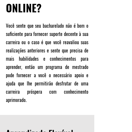
ONLINE?
Você sente que seu bacharelado não é bom o
suficiente para fornecer suporte decente à sua
carreira ou o caso é que você reavaliou suas
realizações anteriores e sente que precisa de
mais habilidades e conhecimentos para
aprender, então um programa de mestrado
pode fornecer a você o necessário apoio e
ajuda que lhe permitirão desfrutar de uma
carreira próspera com conhecimento
aprimorado.