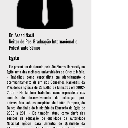
Dr. Asaad Nasif
Reitor de Pós-Graduação Internacional e
Palestrante Sênior
Egito
- Ele possui um doutorado pela Ain Shams University no
Egito, uma das melhores universidades do Oriente Médio.
- Trabalhou como especialista em planejamento e
acompanhamento de um dos Conselhos Nacionais da
Presidência Egípcia do Conselho de Ministros em
2002-
2003
. - Ele também trabalhou como especialista nos
comitês de desenvolvimento da educação pré-
universitária sob os auspícios da União Europeia, do
Banco Mundial e do Ministério da Educação do Egito de
2008 a 2011. - Ele também atuou como chefe das
equipes de educação de qualidade da Autoridade
Nacional Egípcia para Garantia de Qualidade da