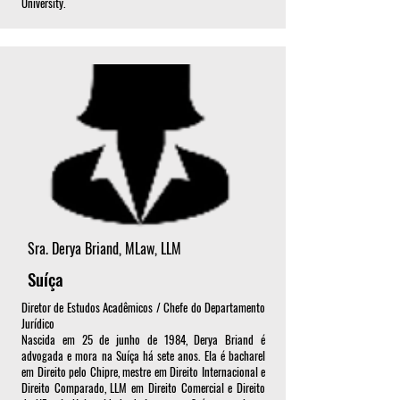
University.
Sra. Derya Briand, MLaw, LLM
Suíça
Diretor de Estudos Acadêmicos / Chefe do Departamento
Jurídico
Nascida em 25 de junho de 1984, Derya Briand é
advogada e mora na Suíça há sete anos. Ela é bacharel
em Direito pelo Chipre, mestre em Direito Internacional e
Direito Comparado, LLM em Direito Comercial e Direito