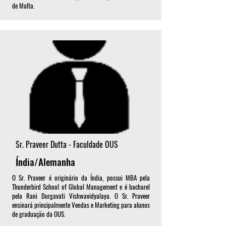
de Malta.
Sr. Praveer Dutta - Faculdade OUS
Índia/Alemanha
O Sr. Praveer é originário da Índia, possui MBA pela
Thunderbird School of Global Management e é bacharel
pela Rani Durgavati Vishwavidyalaya. O Sr. Praveer
ensinará principalmente Vendas e Marketing para alunos
de graduação da OUS.