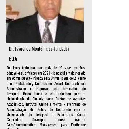
Dr. Lawrence Monteilh, co-fundador
EUA
Dr. Larry trabalhou por mais de 20 anos na área
educacional, e faleceu em 2021, ele possui um doutorado
em Administração Pública pela Universidade de La Verne
e um Outstanding Contribution Award Doutorado em
Administração de Empresas pela Universidade de
Liverpool, Reino Unido e ele trabalhou para a
Universidade de Phoenix como Diretor de Assuntos
Acadêmicos, Instrutor Online e Mentor - Programa de
Administração de Ônibus de Doutorado para a
Universidade de Liverpool e Palestrante Sênior
Curriculum Developer Course escritor
CorpCommunication, Management para Fontbonne