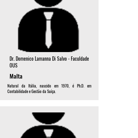
Dr. Domenico Lamanna Di Salvo - Faculdade
OUS
Malta
Natural da Itália, nascido em 1970, é Ph.D. em
Contabilidade e Gestão da Suíça.