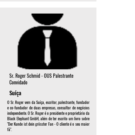
Sr. Roger Schmid - OUS Palestrante
Convidado
Suíça
O Sr. Roger vem da Suíça, escritor, palestrante, fundador
e co-fundador de duas empresas, consultor de negócios
independente. O Sr. Roger é o presidente e proprietário da
Black Elephant GmbH, além de ter escrito um livro sobre
"Der Kunde ist dein grösster Fan - O cliente é o seu maior
fã".