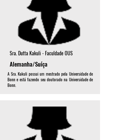
Sra. Dutta Kakuli - Faculdade OUS
Alemanha/Suíça
A Sra. Kakuli possui um mestrado pela Universidade de
Bonn e está fazendo seu doutorado na Universidade de
Bonn.