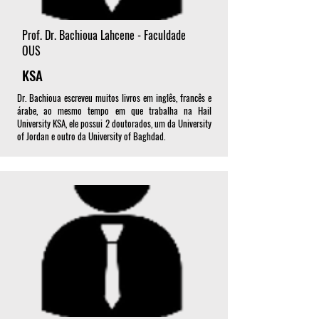
Prof. Dr. Bachioua Lahcene - Faculdade
OUS
KSA
Dr. Bachioua escreveu muitos livros em inglês, francês e
árabe, ao mesmo tempo em que trabalha na Hail
University KSA, ele possui 2 doutorados, um da University
of Jordan e outro da University of Baghdad.