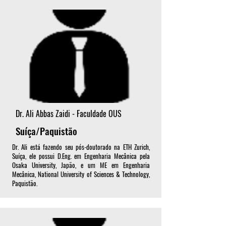
Dr. Ali Abbas Zaidi - Faculdade OUS
Suíça/Paquistão
Dr. Ali está fazendo seu pós-doutorado na ETH Zurich,
Suíça, ele possui D.Eng. em Engenharia Mecânica pela
Osaka University, Japão, e um ME em Engenharia
Mecânica, National University of Sciences & Technology,
Paquistão.