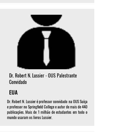
Dr. Robert N. Lussier - OUS Palestrante
Convidado
EUA
Dr. Robert N. Lussier é professor convidado na OUS Suíça
e professor no Springfield College e autor de mais de 440
publicações. Mais de 1 milhão de estudantes em todo o
mundo usaram os livros Lussier.