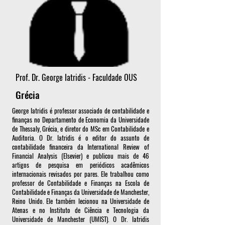
Prof. Dr. George Iatridis - Faculdade OUS
Grécia
George Iatridis é professor associado de contabilidade e
finanças no Departamento de Economia da Universidade
de Thessaly, Grécia, e diretor do MSc em Contabilidade e
Auditoria. O Dr. Iatridis é o editor do assunto de
contabilidade financeira da International Review of
Financial Analysis (Elsevier) e publicou mais de 46
artigos de pesquisa em periódicos acadêmicos
internacionais revisados por pares. Ele trabalhou como
professor de Contabilidade e Finanças na Escola de
Contabilidade e Finanças da Universidade de Manchester,
Reino Unido. Ele também lecionou na Universidade de
Atenas e no Instituto de Ciência e Tecnologia da
Universidade de Manchester (UMIST). O Dr. Iatridis