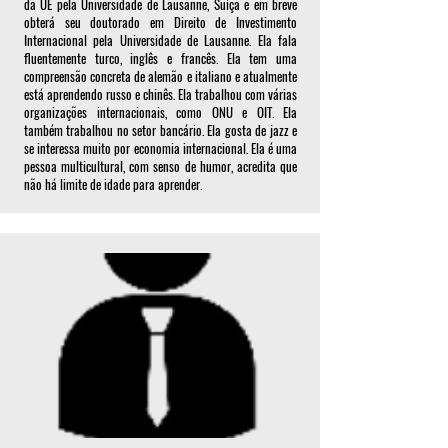
da UE pela Universidade de Lausanne, Suíça e em breve
obterá seu doutorado em Direito de Investimento
Internacional pela Universidade de Lausanne. Ela fala
fluentemente turco, inglês e francês. Ela tem uma
compreensão concreta de alemão e italiano e atualmente
está aprendendo russo e chinês. Ela trabalhou com várias
organizações internacionais, como ONU e OIT. Ela
também trabalhou no setor bancário. Ela gosta de jazz e
se interessa muito por economia internacional. Ela é uma
pessoa multicultural, com senso de humor, acredita que
não há limite de idade para aprender.