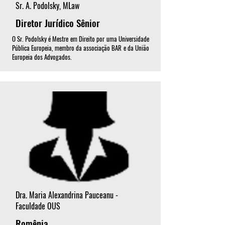
Sr. A. Podolsky, MLaw
Diretor Jurídico Sênior
O Sr. Podolsky é Mestre em Direito por uma Universidade
Pública Europeia, membro da associação BAR e da União
Europeia dos Advogados.
Dra. Maria Alexandrina Pauceanu -
Faculdade OUS
Romênia