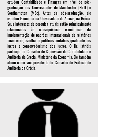
estudou Contabilidade e Finanças em nível de pós-
graduação nas Universidades de Manchester (Ph.D.) e
Southampton (MSc). Antes da pós-graduação, ele
estudou Economia na Universidade de Atenas, na Grécia.
Seus interesses de pesquisa atuais estão principalmente
relacionados às consequências econômicas da
implementação de padrões internacionais de relatórios
financeiros, escolha de políticas contábeis, qualidade dos
lucros e conservadorismo dos lucros. O Dr. Iatridis
participa do Conselho de Supervisão de Contabilidade e
Auditoria da Grécia, Ministério da Economia. Ele também
atuou como vice-presidente do Conselho de Práticas de
Auditoria da Grécia.