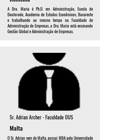
A Dra. Maria é Ph.D. em Administração, Escola de
Doutorado, Academia de Estudos Econômicos, Bucareste
e trabalhando ao mesmo tempo na Faculdade de
Administração de Empresas, a Dra. Maria está ensinando
Gestão Global e Administração de Empresas.
Sr. Adrian Archer - Faculdade OUS
Malta
O Sr. Adrian vem de Malta, possui MBA pela Universidade