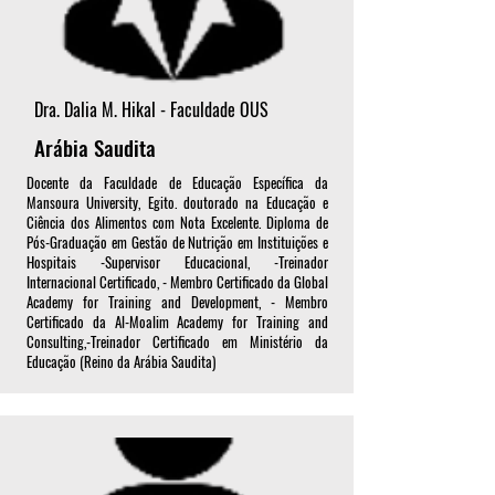
Dra. Dalia M. Hikal - Faculdade OUS
Arábia Saudita
Docente da Faculdade de Educação Específica da
Mansoura University, Egito. doutorado na Educação e
Ciência dos Alimentos com Nota Excelente. Diploma de
Pós-Graduação em Gestão de Nutrição em Instituições e
Hospitais -Supervisor Educacional, -Treinador
Internacional Certificado, - Membro Certificado da Global
Academy for Training and Development, - Membro
Certificado da Al-Moalim Academy for Training and
Consulting,-Treinador Certificado em Ministério da
Educação (Reino da Arábia Saudita)