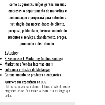
como os gerentes suíços gerenciam suas
empresas, o departamento de marketing e
comunicação o preparará para entender a
satisfação das necessidades do cliente,
pesquisa, publicidade, desenvolvimento de
produtos e serviços, planejamento, preços,
promoção e distribuição.
Estudos:
E-Business e E-Marketing (mídias sociais)
Marketing e Vendas Internacionais
Liderança e Gestão de Mudanças
Gerenciamento de produtos e categorias
Aprimore sua experiência na OUS
OUS irá conectá-lo com alunos e líderes através de nossos
programas online. Sua mente o levará o mais longe que
puder.