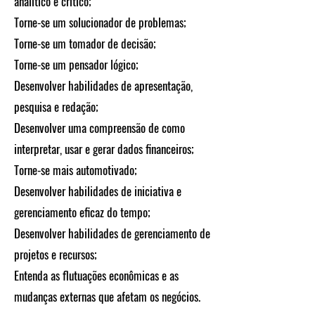
analítico e crítico;
Torne-se um solucionador de problemas;
Torne-se um tomador de decisão;
Torne-se um pensador lógico;
Desenvolver habilidades de apresentação,
pesquisa e redação;
Desenvolver uma compreensão de como
interpretar, usar e gerar dados financeiros;
Torne-se mais automotivado;
Desenvolver habilidades de iniciativa e
gerenciamento eficaz do tempo;
Desenvolver habilidades de gerenciamento de
projetos e recursos;
Entenda as flutuações econômicas e as
mudanças externas que afetam os negócios.