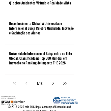
Q1 sobre Ambientes Virtuais e Realidade Mista
Reconhecimento Global: A Universidade
Internacional Suíça Celebra Qualidade, Inovação
e Satisfação dos Alunos
Universidade Internacional Suíça entra na Elite
Global: Classificada no Top 500 Mundial em
Inovação no Ranking de Impacto THE 2026
1
/
18
©
2013-2025
pela OUS Royal Academy of Economics and
Technology em Zurique - Suíça