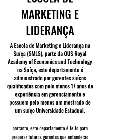
MARKETING E
LIDERANÇA
A Escola de Marketing e Liderança na
Suíça (SMLS), parte da OUS Royal
Academy of Economics and Technology
na Suíça, este departamento é
administrado por gerentes suíços
qualificados com pelo menos 17 anos de
experiência em gerenciamento e
possuem pelo menos um mestrado de
um suíço Universidade Estadual.
portanto, este departamento é feito para
preparar futuros gerentes que entenderão