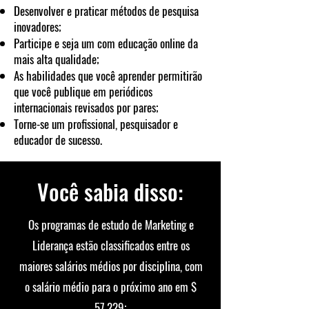
Desenvolver e praticar métodos de pesquisa
inovadores;
Participe e seja um com educação online da
mais alta qualidade;
As habilidades que você aprender permitirão
que você publique em periódicos
internacionais revisados por pares;
Torne-se um profissional, pesquisador e
educador de sucesso.
Você sabia disso:
Os programas de estudo de Marketing e
Liderança estão classificados entre os
maiores salários médios por disciplina, com
o salário médio para o próximo ano em $
57.229;