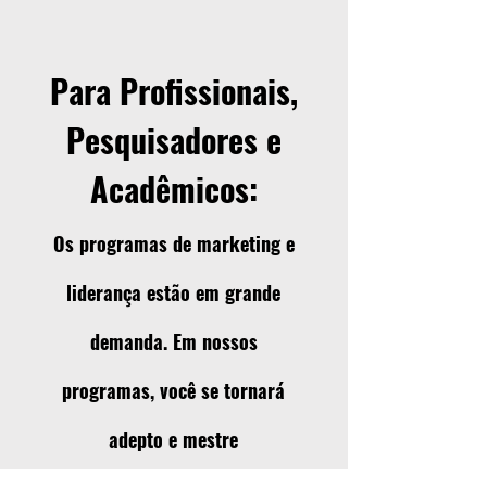
Para Profissionais,
Pesquisadores e
Acadêmicos:
Os programas de marketing e
liderança estão em grande
demanda. Em nossos
programas, você se tornará
adepto e mestre