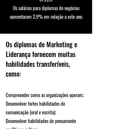
Os salários para diplomas de negócios
aumentaram 2,9% em relação a este ano.
Os diplomas de Marketing e
Liderança fornecem muitas
habilidades transferíveis,
como:
Compreender como as organizações operam;
Desenvolver fortes habilidades de
comunicação (oral e escrita);
Desenvolver habilidades de pensamento