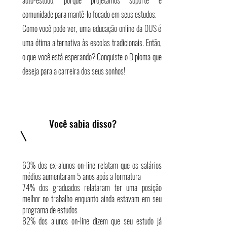
auto-estudo, porque projetamos suporte e
comunidade para mantê-lo focado em seus estudos.
Como você pode ver, uma educação online da OUS é
uma ótima alternativa às escolas tradicionais. Então,
o que você está esperando? Conquiste o Diploma que
deseja para a carreira dos seus sonhos!
Você sabia disso?
63% dos ex-alunos on-line relatam que os salários
médios aumentaram 5 anos após a formatura
74% dos graduados relataram ter uma posição
melhor no trabalho enquanto ainda estavam em seu
programa de estudos
82% dos alunos on-line dizem que seu estudo já