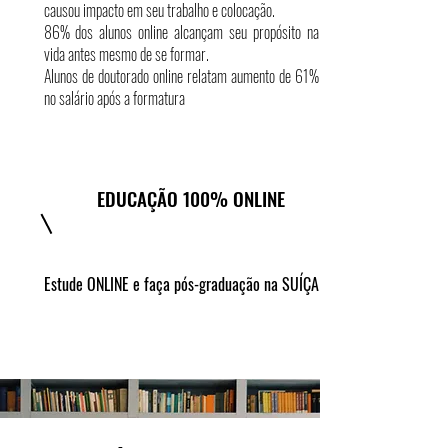
causou impacto em seu trabalho e colocação.
86% dos alunos online alcançam seu propósito na
vida antes mesmo de se formar.
Alunos de doutorado online relatam aumento de 61%
no salário após a formatura
EDUCAÇÃO 100% ONLINE
Estude ONLINE e faça pós-graduação na SUÍÇA