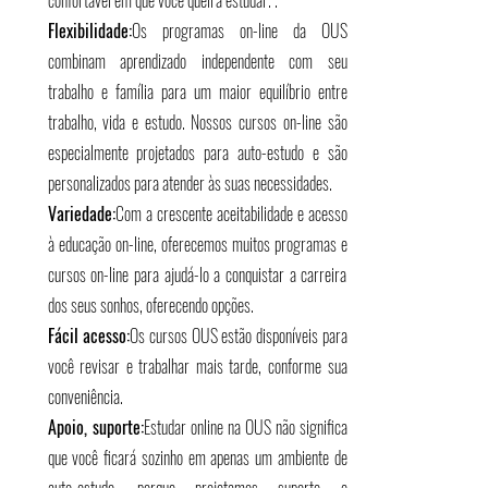
confortável em que você queira estudar. .
Flexibilidade:
Os programas on-line da OUS
combinam aprendizado independente com seu
trabalho e família para um maior equilíbrio entre
trabalho, vida e estudo. Nossos cursos on-line são
especialmente projetados para auto-estudo e são
personalizados para atender às suas necessidades.
Variedade:
Com a crescente aceitabilidade e acesso
à educação on-line, oferecemos muitos programas e
cursos on-line para ajudá-lo a conquistar a carreira
dos seus sonhos, oferecendo opções.
Fácil acesso:
Os cursos OUS estão disponíveis para
você revisar e trabalhar mais tarde, conforme sua
conveniência.
Apoio, suporte:
Estudar online na OUS não significa
que você ficará sozinho em apenas um ambiente de