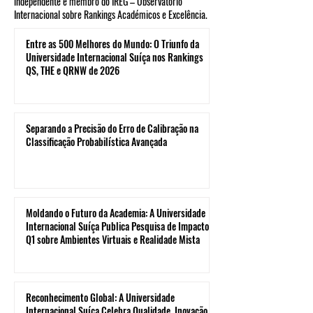
independente e membro do IREG – Observatório
Internacional sobre Rankings Académicos e Excelência.
Entre as 500 Melhores do Mundo: O Triunfo da
Universidade Internacional Suíça nos Rankings
QS, THE e QRNW de 2026
Separando a Precisão do Erro de Calibração na
Classificação Probabilística Avançada
Moldando o Futuro da Academia: A Universidade
Internacional Suíça Publica Pesquisa de Impacto
Q1 sobre Ambientes Virtuais e Realidade Mista
Reconhecimento Global: A Universidade
Internacional Suíça Celebra Qualidade, Inovação