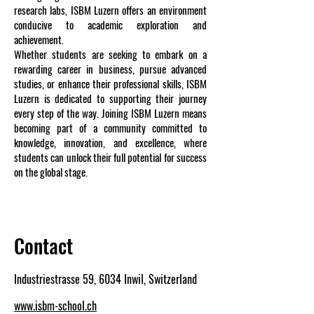
research labs, ISBM Luzern offers an environment
conducive to academic exploration and
achievement.
Whether students are seeking to embark on a
rewarding career in business, pursue advanced
studies, or enhance their professional skills, ISBM
Luzern is dedicated to supporting their journey
every step of the way. Joining ISBM Luzern means
becoming part of a community committed to
knowledge, innovation, and excellence, where
students can unlock their full potential for success
on the global stage.
Contact
Industriestrasse 59, 6034 Inwil, Switzerland
www.isbm-school.ch