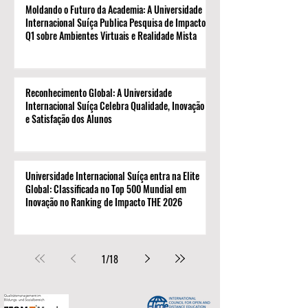
Moldando o Futuro da Academia: A Universidade
Internacional Suíça Publica Pesquisa de Impacto
Q1 sobre Ambientes Virtuais e Realidade Mista
Reconhecimento Global: A Universidade
Internacional Suíça Celebra Qualidade, Inovação
e Satisfação dos Alunos
Universidade Internacional Suíça entra na Elite
Global: Classificada no Top 500 Mundial em
Inovação no Ranking de Impacto THE 2026
1
/
18