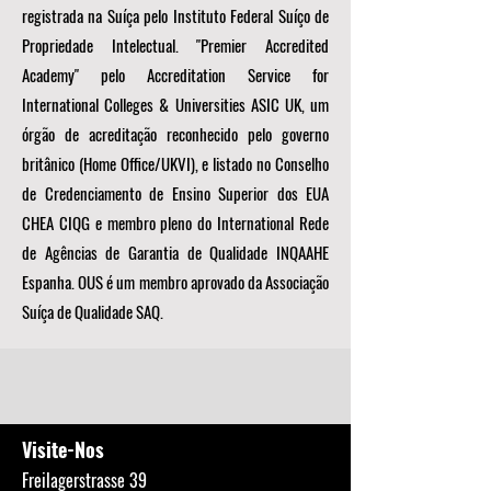
registrada na Suíça pelo Instituto Federal Suíço de
Propriedade Intelectual. "Premier Accredited
Academy" pelo Accreditation Service for
International Colleges & Universities ASIC UK, um
órgão de acreditação reconhecido pelo governo
britânico (Home Office/UKVI), e listado no Conselho
de Credenciamento de Ensino Superior dos EUA
CHEA CIQG e membro pleno do International Rede
de Agências de Garantia de Qualidade INQAAHE
Espanha. OUS é um membro aprovado da Associação
Suíça de Qualidade SAQ.
Visite-Nos
Freilagerstrasse 39