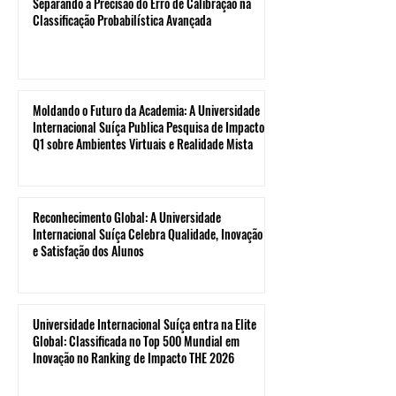
Separando a Precisão do Erro de Calibração na
Classificação Probabilística Avançada
Moldando o Futuro da Academia: A Universidade
Internacional Suíça Publica Pesquisa de Impacto
Q1 sobre Ambientes Virtuais e Realidade Mista
Reconhecimento Global: A Universidade
Internacional Suíça Celebra Qualidade, Inovação
e Satisfação dos Alunos
Universidade Internacional Suíça entra na Elite
Global: Classificada no Top 500 Mundial em
Inovação no Ranking de Impacto THE 2026