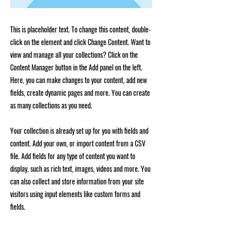
This is placeholder text. To change this content, double-
click on the element and click Change Content. Want to
view and manage all your collections? Click on the
Content Manager button in the Add panel on the left.
Here, you can make changes to your content, add new
fields, create dynamic pages and more. You can create
as many collections as you need.
Your collection is already set up for you with fields and
content. Add your own, or import content from a CSV
file. Add fields for any type of content you want to
display, such as rich text, images, videos and more. You
can also collect and store information from your site
visitors using input elements like custom forms and
fields.