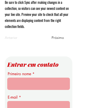
Be sure to click Sync after making changes in a
collection, so visitors can see your newest content on
your live site. Preview your site to check that all your
elements are displaying content from the right
collection fields.
Anterior
Próximo
Entrar em contato
Primeiro nome
E-mail