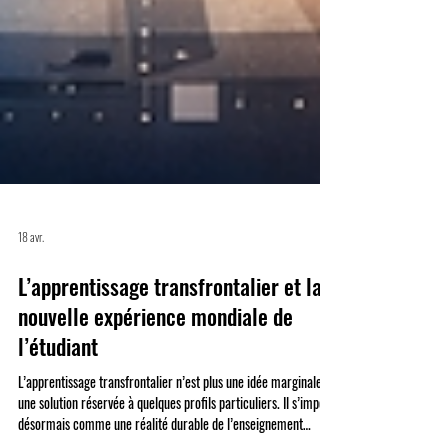
18 avr.
L’apprentissage transfrontalier et la
nouvelle expérience mondiale de