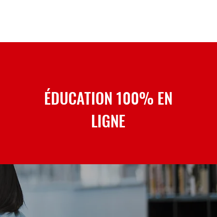
ÉDUCATION 100% EN
LIGNE