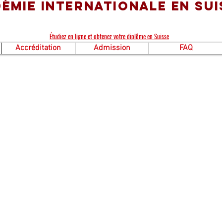
émie Internationale en Sui
Étudiez en ligne et obtenez votre diplôme en Suisse
Accréditation
Admission
FAQ