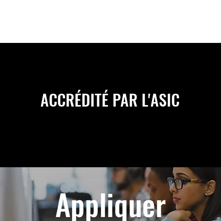
ACCRÉDITÉ PAR L'ASIC
Appliquer