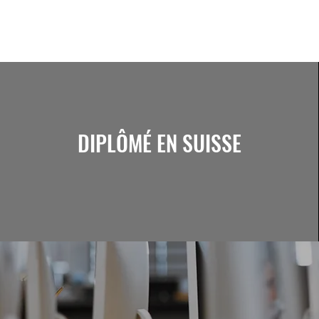
DIPLÔMÉ EN SUISSE