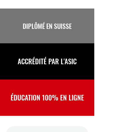
DIPLÔMÉ EN SUISSE
ACCRÉDITÉ PAR L'ASIC
ÉDUCATION 100% EN LIGNE