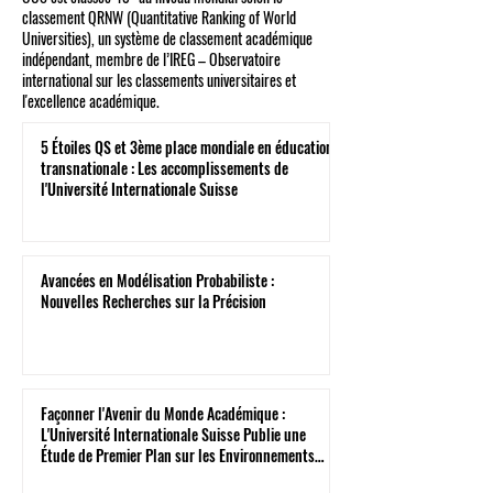
classement QRNW (Quantitative Ranking of World
Universities), un système de classement académique
indépendant, membre de l’IREG – Observatoire
international sur les classements universitaires et
l'excellence académique.
5 Étoiles QS et 3ème place mondiale en éducation
transnationale : Les accomplissements de
l'Université Internationale Suisse
Avancées en Modélisation Probabiliste :
Nouvelles Recherches sur la Précision
Façonner l'Avenir du Monde Académique :
L'Université Internationale Suisse Publie une
Étude de Premier Plan sur les Environnements
Virtuels