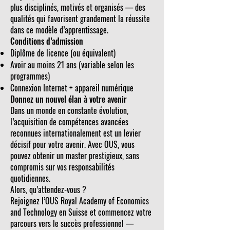
plus disciplinés, motivés et organisés — des
qualités qui favorisent grandement la réussite
dans ce modèle d’apprentissage.
Conditions d’admission
Diplôme de licence (ou équivalent)
Avoir au moins 21 ans (variable selon les
programmes)
Connexion Internet + appareil numérique
Donnez un nouvel élan à votre avenir
Dans un monde en constante évolution,
l’acquisition de compétences avancées
reconnues internationalement est un levier
décisif pour votre avenir. Avec OUS, vous
pouvez obtenir un master prestigieux, sans
compromis sur vos responsabilités
quotidiennes.
Alors, qu’attendez-vous ?
Rejoignez l’OUS Royal Academy of Economics
and Technology en Suisse et commencez votre
parcours vers le succès professionnel —