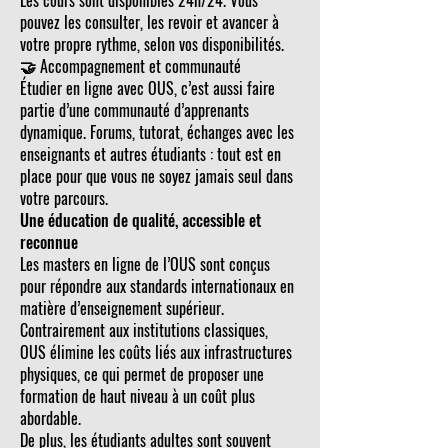
Les cours sont disponibles 24h/24. Vous
pouvez les consulter, les revoir et avancer à
votre propre rythme, selon vos disponibilités.
🤝 Accompagnement et communauté
Étudier en ligne avec OUS, c’est aussi faire
partie d’une communauté d’apprenants
dynamique. Forums, tutorat, échanges avec les
enseignants et autres étudiants : tout est en
place pour que vous ne soyez jamais seul dans
votre parcours.
Une éducation de qualité, accessible et
reconnue
Les masters en ligne de l’OUS sont conçus
pour répondre aux standards internationaux en
matière d’enseignement supérieur.
Contrairement aux institutions classiques,
OUS élimine les coûts liés aux infrastructures
physiques, ce qui permet de proposer une
formation de haut niveau à un coût plus
abordable.
De plus, les étudiants adultes sont souvent