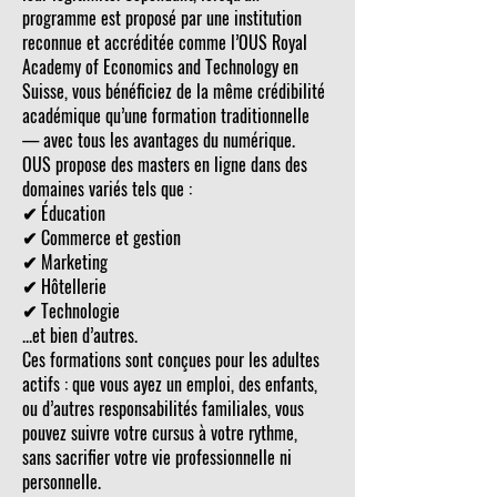
programme est proposé par une institution
reconnue et accréditée comme l’OUS Royal
Academy of Economics and Technology en
Suisse, vous bénéficiez de la même crédibilité
académique qu’une formation traditionnelle
— avec tous les avantages du numérique.
OUS propose des masters en ligne dans des
domaines variés tels que :
✔ Éducation
✔ Commerce et gestion
✔ Marketing
✔ Hôtellerie
✔ Technologie
...et bien d’autres.
Ces formations sont conçues pour les adultes
actifs : que vous ayez un emploi, des enfants,
ou d’autres responsabilités familiales, vous
pouvez suivre votre cursus à votre rythme,
sans sacrifier votre vie professionnelle ni
personnelle.