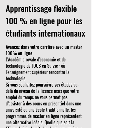
Apprentissage flexible
100 % en ligne pour les
étudiants internationaux
Avancez dans votre carrière avec un master
100% en ligne
L'Académie royale d'économie et de
technologie de l'OUS en Suisse : où
l'enseignement supérieur rencontre la
technologie
Si vous souhaitez poursuivre vos études au-
delà du niveau de la licence mais que votre
emploi du temps ne vous permet pas
d’assister à des cours en présentiel dans une
université ou une école traditionnelle, les
programmes de master en ligne représentent
une alternative idéale. Quelle que soit la