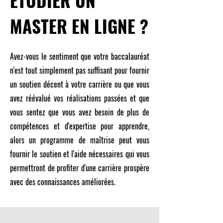
ÉTUDIER UN
MASTER EN LIGNE ?
Avez-vous le sentiment que votre baccalauréat
n'est tout simplement pas suffisant pour fournir
un soutien décent à votre carrière ou que vous
avez réévalué vos réalisations passées et que
vous sentez que vous avez besoin de plus de
compétences et d'expertise pour apprendre,
alors un programme de maîtrise peut vous
fournir le soutien et l'aide nécessaires qui vous
permettront de profiter d'une carrière prospère
avec des connaissances améliorées.