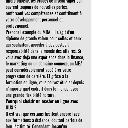
filière choisie, les études de niveau supérieur
ouvrent toujours de nouvelles portes,
renforcent vos compétences et contribuent à
votre développement personnel et
professionnel.
Prenons l’exemple du MBA : il s’agit d’un
diplôme de grande valeur pour celles et ceux
qui souhaitent accéder à des postes à
responsabilité dans le monde des affaires. Si
vous avez déjà une expérience dans la finance,
le marketing ou un domaine connexe, un MBA
peut considérablement accélérer votre
progression de carrière. Et grâce à la
formation en ligne, vous pouvez étudier depuis
n’importe quel endroit dans le monde, avec
une grande flexibilité horaire.
Pourquoi choisir un master en ligne avec
OUS ?
Il est vrai que certains hésitent encore face
aux formations à distance, doutant parfois de
leur légitimité. Cependant, lorsqu’un