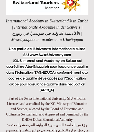
International Academy in Switzerland® in Zurich
| Internationale Akademie in der Schweiz |
الأكاديمية الدولية في سويسرا في زيورخ |
Международная академия в Швейцарии
Une partie de l'Université internationale suisse
SIU www.SwissUniversity.com
L'OUS International Academy en Suisse est
accréditée Abu-Ghazaleh pour l'assurance qualité
dans l'éducation (TAG-EDUQA), conformément aux
cadres de qualité développés par l'Organisation
arabe pour l'assurance qualité dans l'éducation
(AROQA).
Part of the Swiss International University SIU which is
Licensed and accredited by the KG Ministry of Education
and Science, allowed by the Board of Education and
Culture in Switzerland, and Approved and permitted by the
KHDA Dubai Educational Authority
جزء من الجامعة السويسرية الدولية، المرخصة والمعتمدة
من قبل وزارة التعليم والعلوم في قرغيزستان، والمسموح