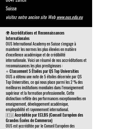
Suisse
visitez notre ancien site Web
www.ous.edu.eu
🌍 Accréditations et Reconnaissances
Internationales
OUS International Academy en Suisse s'engage à
maintenir les normes les plus élevées en matière
d'excellence académique et de crédibilité
internationale. Voici un résumé de nos accréditations et
reconnaissances les plus prestigieuses :
⭐ Classement 5 Étoiles par QS Top Universities
OUS a obtenu une note de 5 étoiles décernée par QS
Top Universities, ce qui nous place parmi les 2 % des
meilleures institutions mondiales dans l’enseignement
supérieur et la formation professionnelle. Cette
distinction reflète des performances exceptionnelles en
enseignement, développement académique,
employabilité et rayonnement international.
🇪🇺 Accréditée par ECLBS (Conseil Européen des
Grandes Écoles de Commerce)
OUS est accréditée par le Conseil Européen des