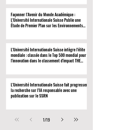
Façonner l'Avenir du Monde Académique :
L'Université Internationale Suisse Publie une
Étude de Premier Plan sur les Environnements
Virtuels
L'Université Internationale Suisse intègre l'élite
mondiale : classée dans le Top 500 mondial pour
l'innovation dans le classement d'impact THE
2026
L'Université Internationale Suisse fait progresser
la recherche sur l'IA responsable avec une
publication sur le SSRN
1
/
19