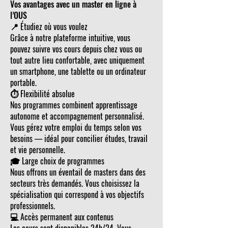
Vos avantages avec un master en ligne à
l’OUS
📍 Étudiez où vous voulez
Grâce à notre plateforme intuitive, vous
pouvez suivre vos cours depuis chez vous ou
tout autre lieu confortable, avec uniquement
un smartphone, une tablette ou un ordinateur
portable.
⏱ Flexibilité absolue
Nos programmes combinent apprentissage
autonome et accompagnement personnalisé.
Vous gérez votre emploi du temps selon vos
besoins — idéal pour concilier études, travail
et vie personnelle.
🎓 Large choix de programmes
Nous offrons un éventail de masters dans des
secteurs très demandés. Vous choisissez la
spécialisation qui correspond à vos objectifs
professionnels.
💻 Accès permanent aux contenus