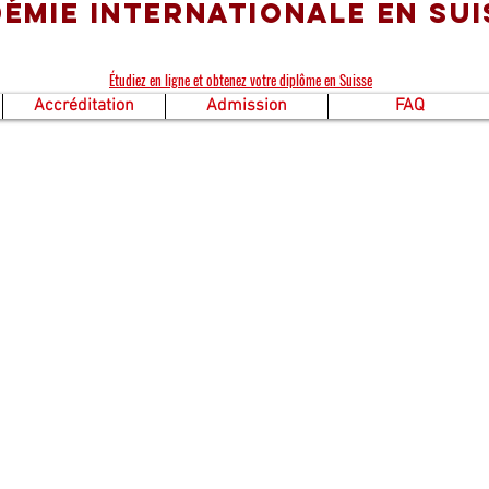
émie Internationale en Sui
Étudiez en ligne et obtenez votre diplôme en Suisse
Accréditation
Admission
FAQ