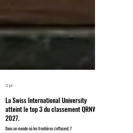
12 juil.
La Swiss International University