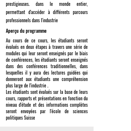
prestigieuses. dans le monde entier,
permettant d'accéder à différents parcours
professionnels dans l'industrie
Aperçu du programme
Au cours de ce cours, les étudiants seront
évalués en deux étapes à travers une série de
modules qui leur seront enseignés par le biais
de conférences, les étudiants seront enseignés
dans des conférences traditionnelles, dans
lesquelles il y aura des lectures guidées qui
donneront aux étudiants une compréhension
plus large de l'industrie .
Les étudiants sont évalués sur la base de leurs
cours, rapports et présentations en fonction du
niveau d'étude et des informations complètes
seront envoyées par l'école de sciences
politiques Suisse