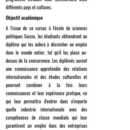
différents pays et cultures.
Objectif académique
A l'issue de ce cursus à l'école de sciences
politiques Suisse, les étudiants obtiendront un
diplôme qui les aidera à décrocher un emploi
dans le monde entier, tel qu'il les place au-
dessus de la concurrence. Les diplômés auront
une connaissance approfondie des relations
internationales et des études culturelles et
pourront combiner à la fois leurs
connaissances et leur expérience pratique, ce
qui leur permettra d'entrer dans n'importe
quelle industrie internationale avec des
compétences de classe mondiale qui leur
garantiront un emploi dans des entreprises