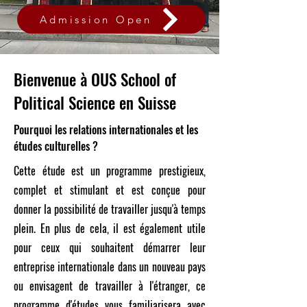
Admission Open
Bienvenue à OUS School of
Political Science en Suisse
Pourquoi les relations internationales et les
études culturelles ?
Cette étude est un programme prestigieux,
complet et stimulant et est conçue pour
donner la possibilité de travailler jusqu'à temps
plein. En plus de cela, il est également utile
pour ceux qui souhaitent démarrer leur
entreprise internationale dans un nouveau pays
ou envisagent de travailler à l'étranger, ce
programme d'études vous familiarisera avec