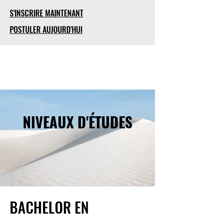
S'INSCRIRE MAINTENANT
POSTULER AUJOURD'HUI
NIVEAUX D'ÉTUDES
BACHELOR EN