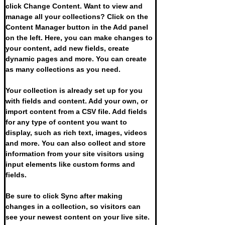
click Change Content. Want to view and 
manage all your collections? Click on the 
Content Manager button in the Add panel 
on the left. Here, you can make changes to 
your content, add new fields, create 
dynamic pages and more. You can create 
as many collections as you need.
Your collection is already set up for you 
with fields and content. Add your own, or 
import content from a CSV file. Add fields 
for any type of content you want to 
display, such as rich text, images, videos 
and more. You can also collect and store 
information from your site visitors using 
input elements like custom forms and 
fields.
Be sure to click Sync after making 
changes in a collection, so visitors can 
see your newest content on your live site. 