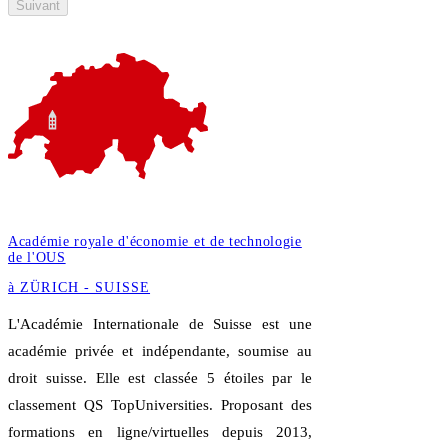
Suivant
Académie royale d'économie et de technologie
de l'OUS
à ZÜRICH - SUISSE
L'Académie Internationale de Suisse est une
académie privée et indépendante, soumise au
droit suisse. Elle est classée 5 étoiles par le
classement QS TopUniversities. Proposant des
formations en ligne/virtuelles depuis 2013,