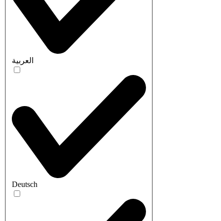
العربية
Deutsch