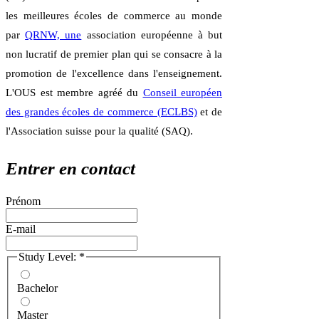
les meilleures écoles de commerce au monde
par
QRNW, une
association européenne à but
non lucratif de premier plan qui se consacre à la
promotion de l'excellence dans l'enseignement.
L'OUS est membre agréé du
Conseil européen
des grandes écoles de commerce (ECLBS)
et de
l'Association suisse pour la qualité (SAQ).
Entrer en contact
Prénom
E-mail
Study Level:
*
Bachelor
Master