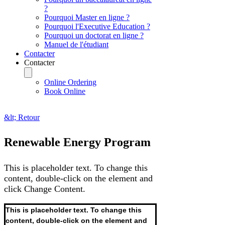
?
Pourquoi Master en ligne ?
Pourquoi l'Executive Education ?
Pourquoi un doctorat en ligne ?
Manuel de l'étudiant
Contacter
Contacter
Online Ordering
Book Online
&lt; Retour
Renewable Energy Program
This is placeholder text. To change this
content, double-click on the element and
click Change Content.
This is placeholder text. To change this 
content, double-click on the element and 