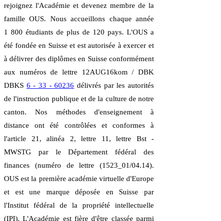
rejoignez l'Académie et devenez membre de la
famille OUS. Nous accueillons chaque année
1 800 étudiants de plus de 120 pays. L'OUS a
été fondée en Suisse et est autorisée à exercer et
à délivrer des diplômes en Suisse conformément
aux numéros de lettre 12AUG16kom / DBK
DBKS
6 - 33 - 60236
délivrés par les autorités
de l'instruction publique et de la culture de notre
canton. Nos méthodes d'enseignement à
distance ont été contrôlées et conformes à
l'article 21, alinéa 2, lettre 11, lettre Bst -
MWSTG par le Département fédéral des
finances (numéro de lettre (1523_01/04.14).
OUS est la première académie virtuelle d'Europe
et est une marque déposée en Suisse par
l'Institut fédéral de la propriété intellectuelle
(IPI). L'Académie est fière d'être classée parmi