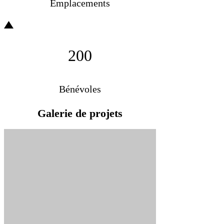
Emplacements
200
Bénévoles
Galerie de projets