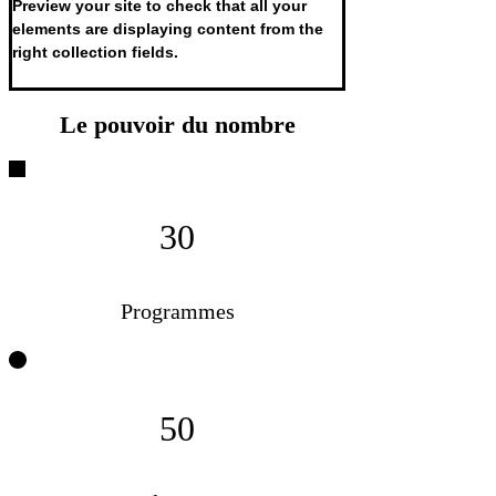
Preview your site to check that all your 
elements are displaying content from the 
right collection fields. 
Le pouvoir du nombre
30
Programmes
50