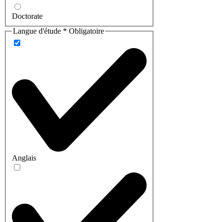
Doctorate
Langue d'étude
*
Obligatoire
Anglais