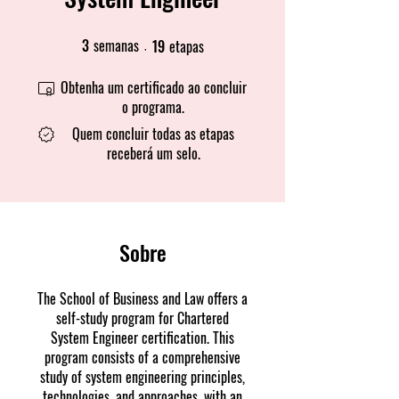
3
semanas
19
etapas
3 semanas
19 etapas
Obtenha um certificado ao concluir
o programa.
Quem concluir todas as etapas
receberá um selo.
Sobre
The School of Business and Law offers a
self-study program for Chartered
System Engineer certification. This
program consists of a comprehensive
study of system engineering principles,
technologies, and approaches, with an