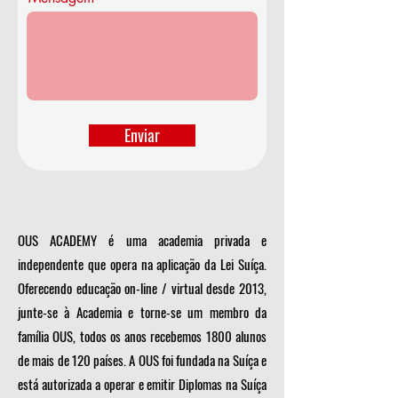
Enviar
OUS ACADEMY é uma academia privada e
independente que opera na aplicação da Lei Suíça.
Oferecendo educação on-line / virtual desde 2013,
junte-se à Academia e torne-se um membro da
família OUS, todos os anos recebemos 1800 alunos
de mais de 120 países. A OUS foi fundada na Suíça e
está autorizada a operar e emitir Diplomas na Suíça