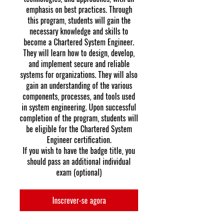
emphasis on best practices. Through
this program, students will gain the
necessary knowledge and skills to
become a Chartered System Engineer.
They will learn how to design, develop,
and implement secure and reliable
systems for organizations. They will also
gain an understanding of the various
components, processes, and tools used
in system engineering. Upon successful
completion of the program, students will
be eligible for the Chartered System
Engineer certification.
If you wish to have the badge title, you
should pass an additional individual
exam (optional)
Inscrever-se agora