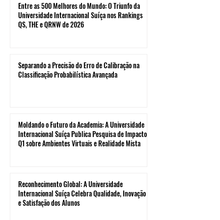
Entre as 500 Melhores do Mundo: O Triunfo da
Universidade Internacional Suíça nos Rankings
QS, THE e QRNW de 2026
Separando a Precisão do Erro de Calibração na
Classificação Probabilística Avançada
Moldando o Futuro da Academia: A Universidade
Internacional Suíça Publica Pesquisa de Impacto
Q1 sobre Ambientes Virtuais e Realidade Mista
Reconhecimento Global: A Universidade
Internacional Suíça Celebra Qualidade, Inovação
e Satisfação dos Alunos