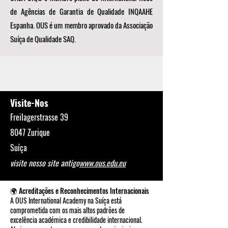
de Agências de Garantia de Qualidade INQAAHE
Espanha. OUS é um membro aprovado da Associação
Suíça de Qualidade SAQ.
Visite-Nos
Freilagerstrasse 39
8047 Zurique
Suíça
visite nosso site antigo
www.ous.edu.eu
🌍 Acreditações e Reconhecimentos Internacionais
A OUS International Academy na Suíça está
comprometida com os mais altos padrões de
excelência académica e credibilidade internacional.