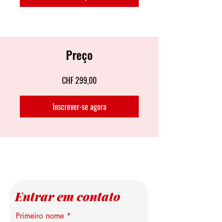
Preço
CHF 299,00
Inscrever-se agora
Entrar em contato
Primeiro nome