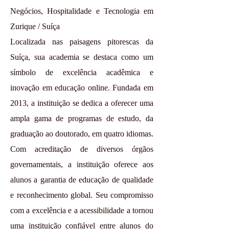
Negócios, Hospitalidade e Tecnologia em
Zurique / Suíça
Localizada nas paisagens pitorescas da
Suíça, sua academia se destaca como um
símbolo de excelência acadêmica e
inovação em educação online. Fundada em
2013, a instituição se dedica a oferecer uma
ampla gama de programas de estudo, da
graduação ao doutorado, em quatro idiomas.
Com acreditação de diversos órgãos
governamentais, a instituição oferece aos
alunos a garantia de educação de qualidade
e reconhecimento global. Seu compromisso
com a excelência e a acessibilidade a tornou
uma instituição confiável entre alunos do