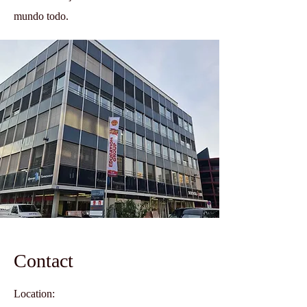
mundo todo.
Contact
Location: