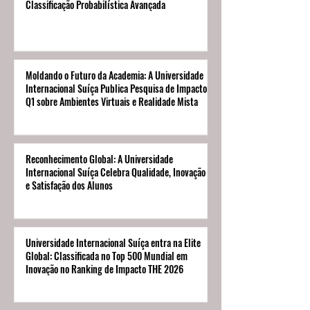
Classificação Probabilística Avançada
Moldando o Futuro da Academia: A Universidade
Internacional Suíça Publica Pesquisa de Impacto
Q1 sobre Ambientes Virtuais e Realidade Mista
Reconhecimento Global: A Universidade
Internacional Suíça Celebra Qualidade, Inovação
e Satisfação dos Alunos
Universidade Internacional Suíça entra na Elite
Global: Classificada no Top 500 Mundial em
Inovação no Ranking de Impacto THE 2026